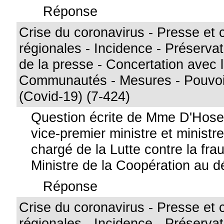
Réponse
Crise du coronavirus - Presse et 
régionales - Incidence - Préservati
de la presse - Concertation avec 
Communautés - Mesures - Pouvoi
(Covid-19) (7-424)
Question écrite de Mme D'Hose
vice-premier ministre et ministr
chargé de la Lutte contre la frau
Ministre de la Coopération au 
Réponse
Crise du coronavirus - Presse et 
régionales - Incidence - Préservati