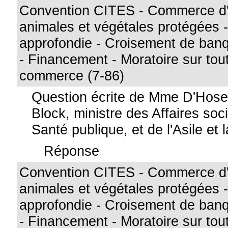
Convention CITES - Commerce d
animales et végétales protégées -
approfondie - Croisement de ban
- Financement - Moratoire sur to
commerce (7-86)
Question écrite de Mme D'Hos
Block, ministre des Affaires soci
Santé publique, et de l'Asile et 
Réponse
Convention CITES - Commerce d
animales et végétales protégées -
approfondie - Croisement de ban
- Financement - Moratoire sur to