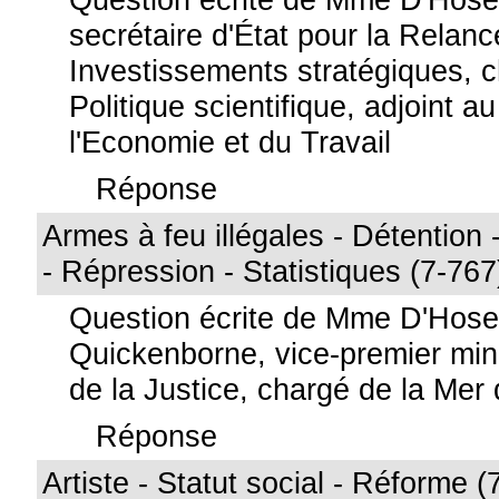
secrétaire d'État pour la Relanc
Investissements stratégiques, c
Politique scientifique, adjoint a
l'Economie et du Travail
Réponse
Armes à feu illégales - Détention
- Répression - Statistiques (7-767
Question écrite de Mme D'Hos
Quickenborne, vice-premier mini
de la Justice, chargé de la Mer
Réponse
Artiste - Statut social - Réforme (