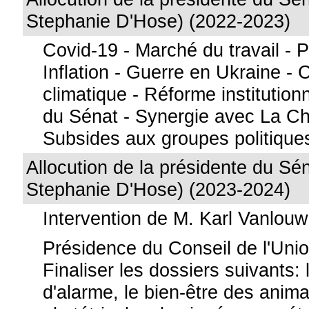
Stephanie D'Hose) (2022-2023)
Covid-19 - Marché du travail - Pr
Inflation - Guerre en Ukraine 
climatique - Réforme institution
du Sénat - Synergie avec La C
Subsides aux groupes politique
Allocution de la présidente du S
Stephanie D'Hose) (2023-2024)
Intervention de M. Karl Vanlou
Présidence du Conseil de l'Uni
Finaliser les dossiers suivants:
d'alarme, le bien-être des anima