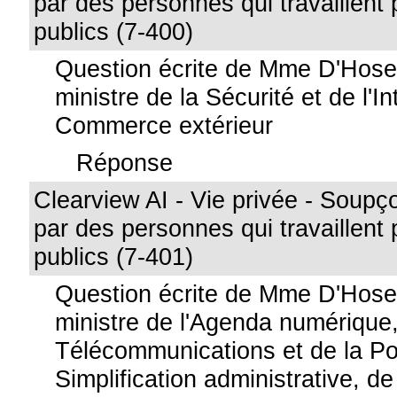
par des personnes qui travaillent
publics (7-400)
Question écrite de Mme D'Hos
ministre de la Sécurité et de l'I
Commerce extérieur
Réponse
Clearview AI - Vie privée - Soupço
par des personnes qui travaillent
publics (7-401)
Question écrite de Mme D'Hose
ministre de l'Agenda numérique
Télécommunications et de la Po
Simplification administrative, de