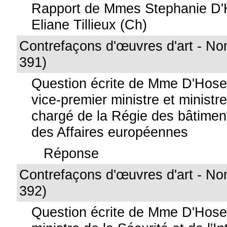
Rapport de Mmes Stephanie D'H
Eliane Tillieux (Ch)
Contrefaçons d'œuvres d'art - Nom
391)
Question écrite de Mme D'Hos
vice-premier ministre et ministre
chargé de la Régie des bâtiment
des Affaires européennes
Réponse
Contrefaçons d'œuvres d'art - Nom
392)
Question écrite de Mme D'Hos