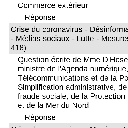
Commerce extérieur
Réponse
Crise du coronavirus - Désinform
- Médias sociaux - Lutte - Mesure
418)
Question écrite de Mme D'Hose
ministre de l'Agenda numérique
Télécommunications et de la Po
Simplification administrative, de
fraude sociale, de la Protection 
et de la Mer du Nord
Réponse