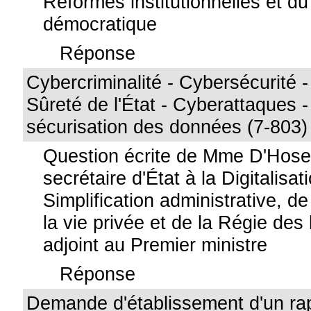
Réformes institutionnelles et 
démocratique
Réponse
Cybercriminalité - Cybersécurité -
Sûreté de l'État - Cyberattaques -
sécurisation des données (7-803)
Question écrite de Mme D'Hose
secrétaire d'État à la Digitalisat
Simplification administrative, de
la vie privée et de la Régie des
adjoint au Premier ministre
Réponse
Demande d'établissement d'un ra