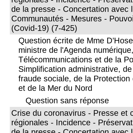
de la presse - Concertation avec 
Communautés - Mesures - Pouvoi
(Covid-19) (7-425)
Question écrite de Mme D'Hose
ministre de l'Agenda numérique
Télécommunications et de la Po
Simplification administrative, de
fraude sociale, de la Protection 
et de la Mer du Nord
Question sans réponse
Crise du coronavirus - Presse et 
régionales - Incidence - Préservati
de la presse - Concertation avec 