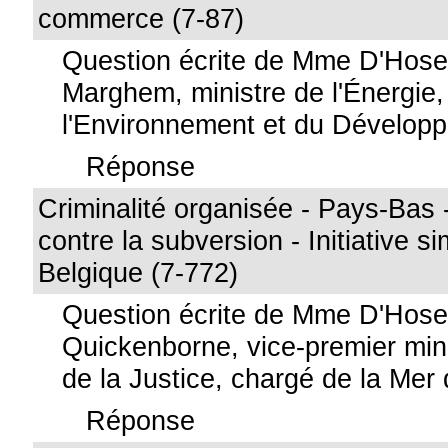
commerce (7-87)
Question écrite de Mme D'Hos
Marghem, ministre de l'Énergie,
l'Environnement et du Dévelop
Réponse
Criminalité organisée - Pays-Bas 
contre la subversion - Initiative si
Belgique (7-772)
Question écrite de Mme D'Hos
Quickenborne, vice-premier mini
de la Justice, chargé de la Mer
Réponse