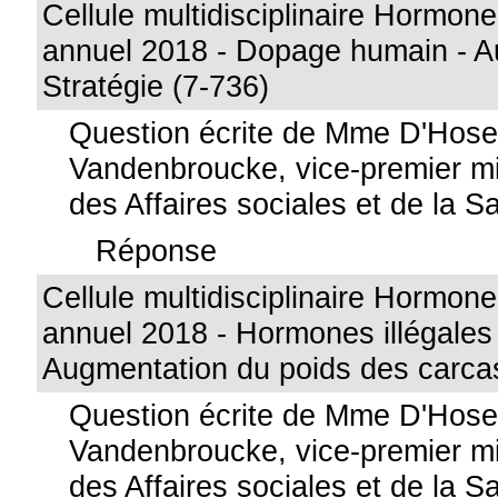
Cellule multidisciplinaire Hormon
annuel 2018 - Dopage humain - A
Stratégie (7-736)
Question écrite de Mme D'Hos
Vandenbroucke, vice-premier min
des Affaires sociales et de la S
Réponse
Cellule multidisciplinaire Hormon
annuel 2018 - Hormones illégales 
Augmentation du poids des carca
Question écrite de Mme D'Hos
Vandenbroucke, vice-premier min
des Affaires sociales et de la S