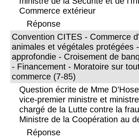
ministre de la Sécurité et de l'I
Commerce extérieur
Réponse
Convention CITES - Commerce d
animales et végétales protégées -
approfondie - Croisement de ban
- Financement - Moratoire sur to
commerce (7-85)
Question écrite de Mme D'Hose
vice-premier ministre et ministr
chargé de la Lutte contre la frau
Ministre de la Coopération au 
Réponse