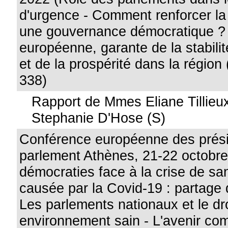
d'urgence - Comment renforcer la 
une gouvernance démocratique ? 
européenne, garante de la stabilit
et de la prospérité dans la région 
338)
Rapport de Mmes Eliane Tillieux
Stephanie D'Hose (S)
Conférence européenne des prés
parlement Athènes, 21-22 octobr
démocraties face à la crise de sa
causée par la Covid-19 : partage 
Les parlements nationaux et le dro
environnement sain - L'avenir co