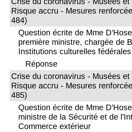
Crise du coronavirus - Musées et é
Risque accru - Mesures renforcée
484)
Question écrite de Mme D'Hos
première ministre, chargée de Be
Institutions culturelles fédérales
Réponse
Crise du coronavirus - Musées et é
Risque accru - Mesures renforcée
485)
Question écrite de Mme D'Hos
ministre de la Sécurité et de l'I
Commerce extérieur