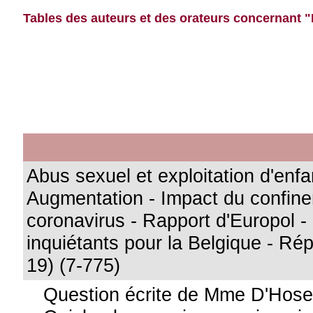
Tables des auteurs et des orateurs concernant 
Abus sexuel et exploitation d'enfa
Augmentation - Impact du confine
coronavirus - Rapport d'Europol - 
inquiétants pour la Belgique - Ré
19) (7-775)
Question écrite de Mme D'Hos