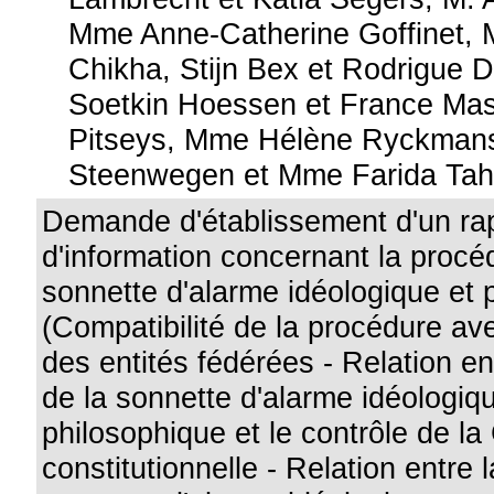
Mme Anne-Catherine Goffinet, 
Chikha, Stijn Bex et Rodrigue
Soetkin Hoessen et France Mas
Pitseys, Mme Hélène Ryckmans
Steenwegen et Mme Farida Tah
Demande d'établissement d'un ra
d'information concernant la procé
sonnette d'alarme idéologique et 
(Compatibilité de la procédure av
des entités fédérées - Relation en
de la sonnette d'alarme idéologiq
philosophique et le contrôle de la
constitutionnelle - Relation entre 