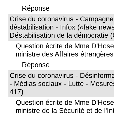
Réponse
Crise du coronavirus - Campagne
déstabilisation - Infox («fake news
Déstabilisation de la démocratie 
Question écrite de Mme D'Hose
ministre des Affaires étrangère
Réponse
Crise du coronavirus - Désinform
- Médias sociaux - Lutte - Mesure
417)
Question écrite de Mme D'Hos
ministre de la Sécurité et de l'I