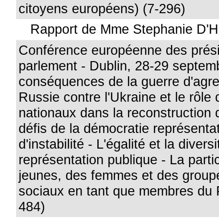
citoyens européens) (7-296)
Rapport de Mme Stephanie D'
Conférence européenne des prés
parlement - Dublin, 28-29 septem
conséquences de la guerre d'agre
Russie contre l'Ukraine et le rôle
nationaux dans la reconstruction d
défis de la démocratie représenta
d'instabilité - L'égalité et la divers
représentation publique - La parti
jeunes, des femmes et des group
sociaux en tant que membres du 
484)