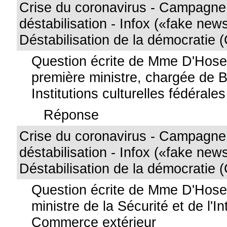
Crise du coronavirus - Campagne
déstabilisation - Infox («fake news
Déstabilisation de la démocratie 
Question écrite de Mme D'Hos
première ministre, chargée de Be
Institutions culturelles fédérales
Réponse
Crise du coronavirus - Campagne
déstabilisation - Infox («fake news
Déstabilisation de la démocratie 
Question écrite de Mme D'Hos
ministre de la Sécurité et de l'I
Commerce extérieur