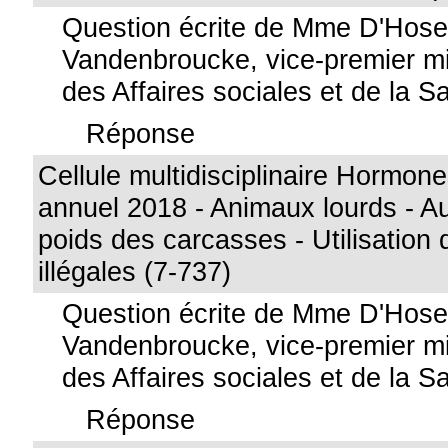
Question écrite de Mme D'Hos
Vandenbroucke, vice-premier min
des Affaires sociales et de la S
Réponse
Cellule multidisciplinaire Hormon
annuel 2018 - Animaux lourds - A
poids des carcasses - Utilisation
illégales (7-737)
Question écrite de Mme D'Hos
Vandenbroucke, vice-premier min
des Affaires sociales et de la S
Réponse