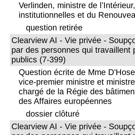
Verlinden, ministre de l’Intérie
institutionnelles et du Renouv
question retirée
Clearview AI - Vie privée - Soupço
par des personnes qui travaillent
publics (7-399)
Question écrite de Mme D'Hos
vice-premier ministre et ministre
chargé de la Régie des bâtiment
des Affaires européennes
dossier clôturé
Clearview AI - Vie privée - Soupço