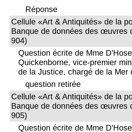
Réponse
Cellule «Art & Antiquités» de la po
Banque de données des œuvres d'
904)
Question écrite de Mme D'Hos
Quickenborne, vice-premier mini
de la Justice, chargé de la Mer
question retirée
Cellule «Art & Antiquités» de la po
Banque de données des œuvres d'
905)
Question écrite de Mme D'Hos