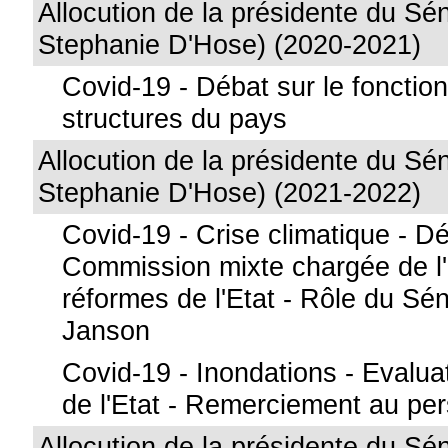
Allocution de la présidente du S
Stephanie D'Hose) (2020-2021)
Covid-19 - Débat sur le foncti
structures du pays
Allocution de la présidente du S
Stephanie D'Hose) (2021-2022)
Covid-19 - Crise climatique - D
Commission mixte chargée de l'
réformes de l'Etat - Rôle du Sén
Janson
Covid-19 - Inondations - Evalua
de l'Etat - Remerciement au pe
Allocution de la présidente du S