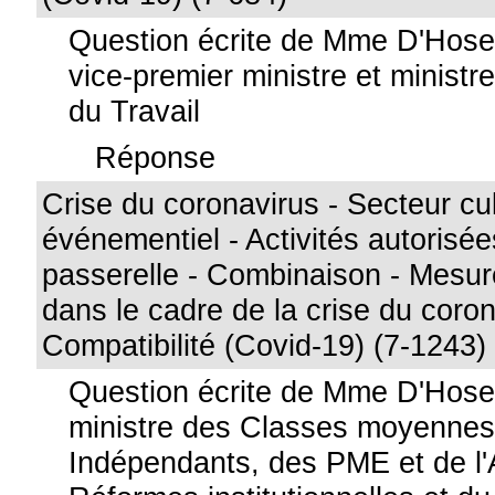
Question écrite de Mme D'Hos
vice-premier ministre et ministr
du Travail
Réponse
Crise du coronavirus - Secteur cul
événementiel - Activités autorisée
passerelle - Combinaison - Mesur
dans le cadre de la crise du coron
Compatibilité (Covid-19) (7-1243)
Question écrite de Mme D'Hose 
ministre des Classes moyennes
Indépendants, des PME et de l'A