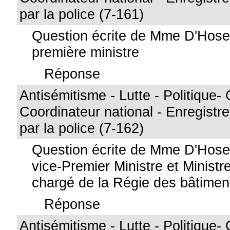
par la police (7-161)
Question écrite de Mme D'Hos
première ministre
Réponse
Antisémitisme - Lutte - Politique- 
Coordinateur national - Enregistr
par la police (7-162)
Question écrite de Mme D'Hos
vice-Premier Ministre et Ministre
chargé de la Régie des bâtimen
Réponse
Antisémitisme - Lutte - Politique- 