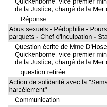
Quickenborne, vice-premier mini
de la Justice, chargé de la Mer
Réponse
Abus sexuels - Pédophilie - Pours
parquets - Chef d'inculpation - St
Question écrite de Mme D'Hos
Quickenborne, vice-premier mini
de la Justice, chargé de la Mer
question retirée
Action de solidarité avec la "Sema
harcèlement"
Communication