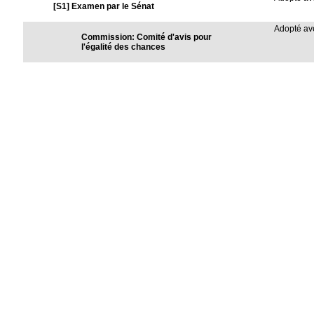
[S1] Examen par le Sénat
Adopté a
Commission: Comité d'avis pour
l'égalité des chances