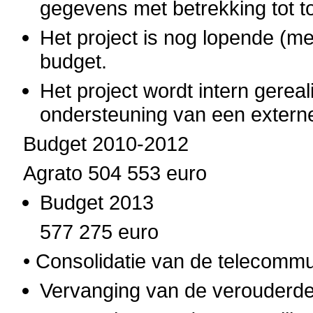
gegevens met betrekking tot t
Het project is nog lopende (me
budget.
Het project wordt intern gerea
ondersteuning van een externe
Budget 2010-2012
Agrato 504 553 euro
Budget 2013
577 275 euro
• Consolidatie van de telecommun
Vervanging van de verouderde 