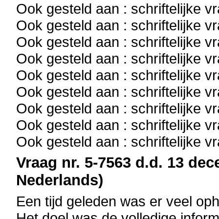
Ook gesteld aan : schriftelijke 
Ook gesteld aan : schriftelijke 
Ook gesteld aan : schriftelijke 
Ook gesteld aan : schriftelijke 
Ook gesteld aan : schriftelijke 
Ook gesteld aan : schriftelijke 
Ook gesteld aan : schriftelijke 
Ook gesteld aan : schriftelijke 
Ook gesteld aan : schriftelijke 
Vraag nr. 5-7563 d.d. 13 dec
Nederlands)
Een tijd geleden was er veel o
Het doel was de volledige infor