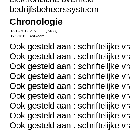
bedrijfsbeheerssysteem
Chronologie
13/12/2012
Verzending vraag
12/3/2013
Antwoord
Ook gesteld aan : schriftelijke 
Ook gesteld aan : schriftelijke 
Ook gesteld aan : schriftelijke 
Ook gesteld aan : schriftelijke 
Ook gesteld aan : schriftelijke 
Ook gesteld aan : schriftelijke 
Ook gesteld aan : schriftelijke 
Ook gesteld aan : schriftelijke 
Ook gesteld aan : schriftelijke 