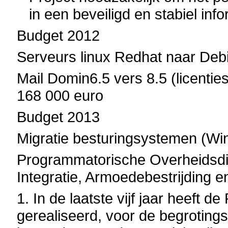
in een beveiligd en stabiel in
Budget 2012
Serveurs linux Redhat naar Deb
Mail Domin6.5 vers 8.5 (licenti
168 000 euro
Budget 2013
Migratie besturingsystemen (Wi
Programmatorische Overheidsdi
Integratie, Armoedebestrijding 
1. In de laatste vijf jaar heeft 
gerealiseerd, voor de begroting