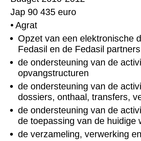
Jap 90 435 euro
• Agrat
Opzet van een elektronische d
Fedasil en de Fedasil partners
de ondersteuning van de activ
opvangstructuren
de ondersteuning van de activ
dossiers, onthaal, transfers, v
de ondersteuning van de activi
de toepassing van de huidige
de verzameling, verwerking en