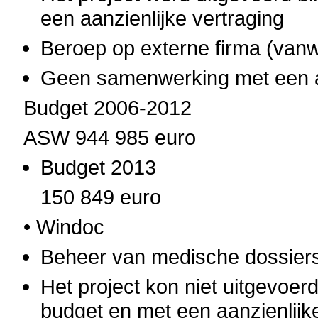
een aanzienlijke vertraging
Beroep op externe firma (van
Geen samenwerking met een an
Budget 2006-2012
ASW 944 985 euro
Budget 2013
150 849 euro
• Windoc
Beheer van medische dossiers
Het project kon niet uitgevoe
budget en met een aanzienlijk