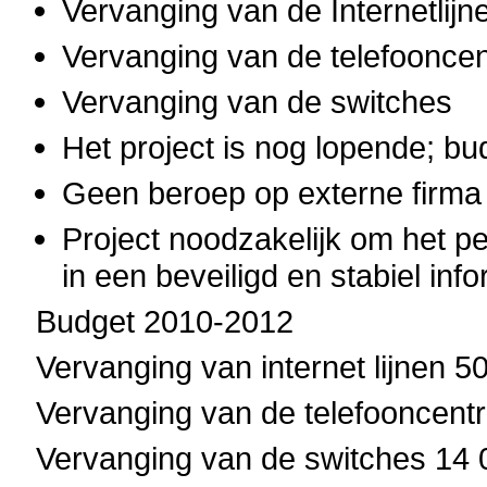
Vervanging van de Internetlijn
Vervanging van de telefooncen
Vervanging van de switches
Het project is nog lopende; b
Geen beroep op externe firma
Project noodzakelijk om het pe
in een beveiligd en stabiel in
Budget 2010-2012
Vervanging van internet lijnen 5
Vervanging van de telefooncent
Vervanging van de switches 14 