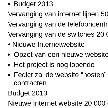
Budget 2013
Vervanging van internet lijnen 5
Vervanging van de telefooncent
Vervanging van de switches 20 
• Nieuwe Internetwebsite
Opzet van een nieuwe websit
Het project is nog lopende
Fedict zal de website “hosten
contracten
Budget 2013
Nieuwe Internet website 20 000