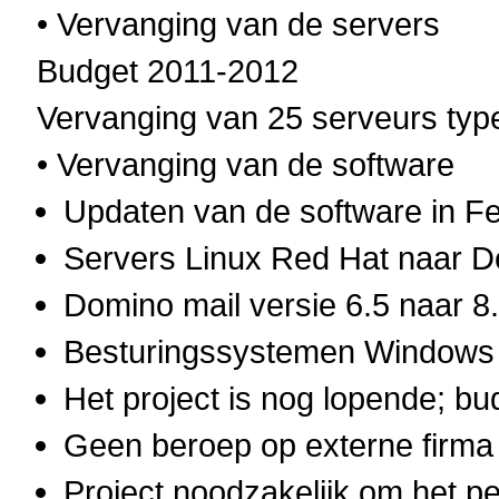
• Vervanging van de servers
Budget 2011-2012
Vervanging van 25 serveurs typ
• Vervanging van de software
Updaten van de software in Fe
Servers Linux Red Hat naar D
Domino mail versie 6.5 naar 8
Besturingssystemen Windows
Het project is nog lopende; b
Geen beroep op externe firma
Project noodzakelijk om het pe