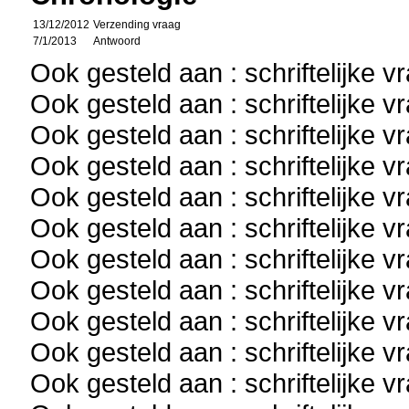
13/12/2012
Verzending vraag
7/1/2013
Antwoord
Ook gesteld aan : schriftelijke 
Ook gesteld aan : schriftelijke 
Ook gesteld aan : schriftelijke 
Ook gesteld aan : schriftelijke 
Ook gesteld aan : schriftelijke 
Ook gesteld aan : schriftelijke 
Ook gesteld aan : schriftelijke 
Ook gesteld aan : schriftelijke 
Ook gesteld aan : schriftelijke 
Ook gesteld aan : schriftelijke 
Ook gesteld aan : schriftelijke 