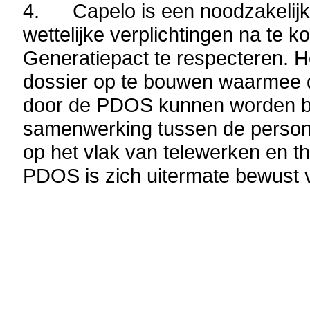
4. Capelo is een noodzakelijk 
wettelijke verplichtingen na te 
Generatiepact te respecteren. He
dossier op te bouwen waarmee d
door de PDOS kunnen worden be
samenwerking tussen de persone
op het vlak van telewerken en t
PDOS is zich uitermate bewust v