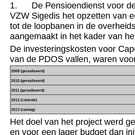
1. De Pensioendienst voor de 
VZW Sigedis het opzetten van e
tot de loopbanen in de overhei
aangemaakt in het kader van het
De investeringskosten voor Cape
van de PDOS vallen, waren voor 
2009 (gerealiseerd)
2010 (gerealiseerd)
2011 (gerealiseerd)
2012 (controle)
2013 (raming)
Het doel van het project werd ge
en voor een lager budget dan ini