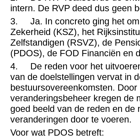
intern. De RVP deed dus geen b
3.
Ja. In concreto ging het o
Zekerheid (KSZ), het Rijksinstit
Zelfstandigen (RSVZ), de Pensi
(PDOS), de FOD Financiën en d
4. De reden voor het uitvoeren 
van de doelstellingen vervat in
bestuursovereenkomsten. Door 
veranderingsbeheer kregen de 
goed beeld van de reden en de 
veranderingen door te voeren.
Voor wat PDOS betreft: