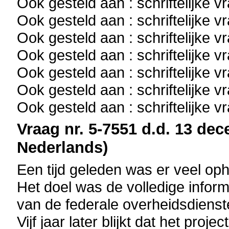
Ook gesteld aan : schriftelijke 
Ook gesteld aan : schriftelijke 
Ook gesteld aan : schriftelijke 
Ook gesteld aan : schriftelijke 
Ook gesteld aan : schriftelijke 
Ook gesteld aan : schriftelijke 
Ook gesteld aan : schriftelijke 
Vraag nr. 5-7551 d.d. 13 dec
Nederlands)
Een tijd geleden was er veel o
Het doel was de volledige infor
van de federale overheidsdienst
Vijf jaar later blijkt dat het pro