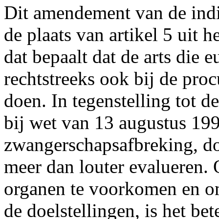
Dit amendement van de indi
de plaats van artikel 5 uit 
dat bepaalt dat de arts die 
rechtstreeks ook bij de pro
doen. In tegenstelling tot 
bij wet van 13 augustus 199
zwangerschapsafbreking, do
meer dan louter evalueren.
organen te voorkomen en om
de doelstellingen, is het bet