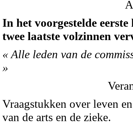
A
In het voorgestelde eerste 
twee laatste volzinnen ver
« Alle leden van de commiss
»
Vera
Vraagstukken over leven en
van de arts en de zieke.