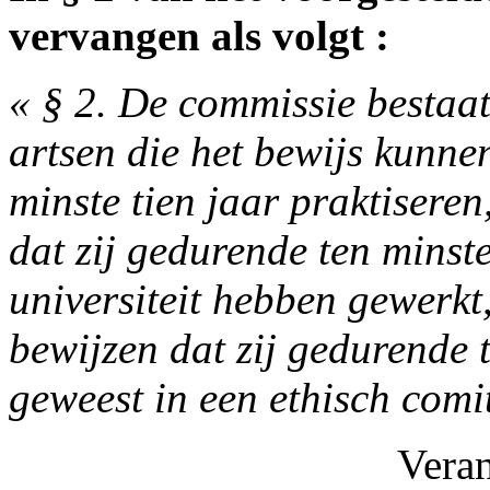
vervangen als volgt :
« § 2. De commissie bestaat 
artsen die het bewijs kunne
minste tien jaar praktiseren
dat zij gedurende ten minste
universiteit hebben gewerkt,
bewijzen dat zij gedurende 
geweest in een ethisch comi
Vera