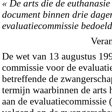
« De arts die de euthanasie 
document binnen drie dagen
evaluatiecommissie bedoeld 
Vera
De wet van 13 augustus 19
commissie voor de evaluatie
betreffende de zwangerscha
termijn waarbinnen de arts
aan de evaluatiecommissie (