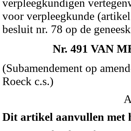
verpleegkundigen vertegen
voor verpleegkunde (artikel
besluit nr. 78 op de geneesk
Nr. 491 VAN
(Subamendement op amende
Roeck c.s.)
A
Dit artikel aanvullen met 