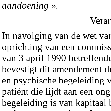
aandoening ».
Vera
In navolging van de wet v
oprichting van een commiss
van
3 april 1990 betreffen
bevestigt dit amendement de
en psychische begeleiding v
patiënt die lijdt aan een o
begeleiding is van kapitaa