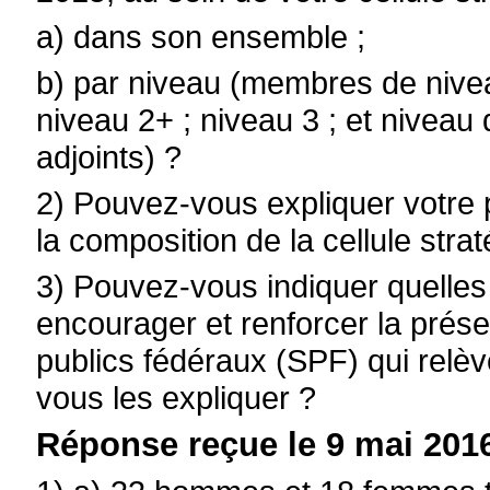
a) dans son ensemble ;
b) par niveau (membres de nivea
niveau 2+ ; niveau 3 ; et niveau 
adjoints) ?
2) Pouvez-vous expliquer votre 
la composition de la cellule stra
3) Pouvez-vous indiquer quelle
encourager et renforcer la prés
publics fédéraux (SPF) qui rel
vous les expliquer ?
Réponse reçue le 9 mai 2016