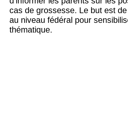
d'informer les parents sur les pos
cas de grossesse. Le but est de 
au niveau fédéral pour sensibili
thématique.