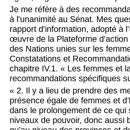
Je me réfère à des recommandat
à l'unanimité au Sénat. Mes que
rapport d'information, adopté à l
œuvre de la Plateforme d'action
des Nations unies sur les femme
Constatations et Recommandation
chapitre IV.1. « Les femmes et la
recommandations spécifiques su
« 2. Il y a lieu de prendre des m
présence égale de femmes et d’
dans le prolongement de ce qui se 
niveaux de pouvoir, donc aussi 
qu’au niveau des provinces et 