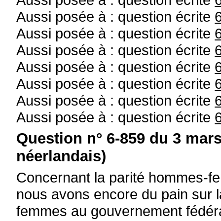
Aussi posée à : question écrite
Aussi posée à : question écrite
Aussi posée à : question écrite
Aussi posée à : question écrite
Aussi posée à : question écrite
Aussi posée à : question écrite
Aussi posée à : question écrite
Question n° 6-859 du 3 mars
néerlandais)
Concernant la parité hommes-fe
nous avons encore du pain sur 
femmes au gouvernement fédéra