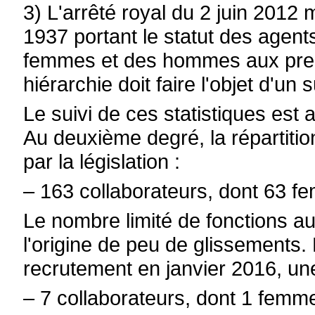
3) L'arrêté royal du 2 juin 2012 m
1937 portant le statut des agents
femmes et des hommes aux prem
hiérarchie doit faire l'objet d'un s
Le suivi de ces statistiques est 
Au deuxième degré, la répartit
par la législation :
– 163 collaborateurs, dont 63 f
Le nombre limité de fonctions au
l'origine de peu de glissements.
recrutement en janvier 2016, un
– 7 collaborateurs, dont 1 femm