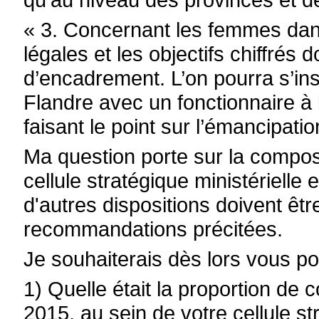
« 3. Concernant les femmes dans 
légales et les objectifs chiffrés 
d’encadrement. L’on pourra s’in
Flandre avec un fonctionnaire à 
faisant le point sur l’émancipatio
Ma question porte sur la composit
cellule stratégique ministériell
d'autres dispositions doivent ê
recommandations précitées.
Je souhaiterais dès lors vous po
1) Quelle était la proportion de 
2015, au sein de votre cellule st