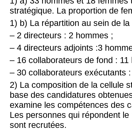
1) a) 33 hommes et 18 femmes tra
stratégique. La proportion de f
1) b) La répartition au sein de la
– 2 directeurs : 2 hommes ;
– 4 directeurs adjoints :3 homm
– 16 collaborateurs de fond : 1
– 30 collaborateurs exécutants
2) La composition de la cellule s
base des candidatures obtenues.
examine les compétences des ca
Les personnes qui répondent le 
sont recrutées.