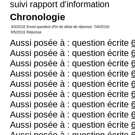
suivi rapport d'information
Chronologie
3/3/2016
Envoi question
(Fin du délai de réponse: 7/4/2016)
9/5/2016
Réponse
Aussi posée à : question écrite
Aussi posée à : question écrite
Aussi posée à : question écrite
Aussi posée à : question écrite
Aussi posée à : question écrite
Aussi posée à : question écrite
Aussi posée à : question écrite
Aussi posée à : question écrite
Aussi posée à : question écrite
Aussi posée à : question écrite