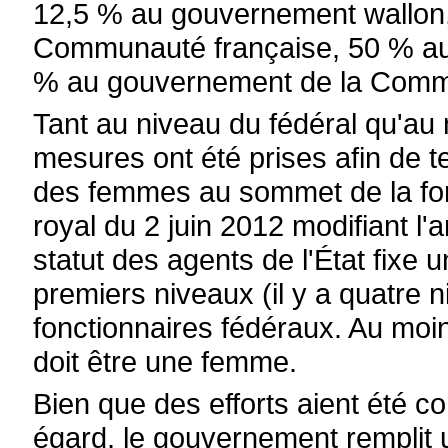
12,5 % au gouvernement wallon
Communauté française, 50 % au 
% au gouvernement de la Com
Tant au niveau du fédéral qu'au 
mesures ont été prises afin de t
des femmes au sommet de la fonc
royal du 2 juin 2012 modifiant l'
statut des agents de l'État fixe
premiers niveaux (il y a quatre n
fonctionnaires fédéraux. Au moin
doit être une femme.
Bien que des efforts aient été co
égard, le gouvernement remplit 