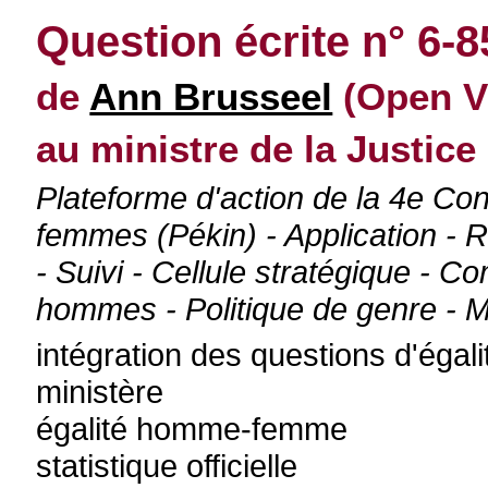
Question écrite n° 6-8
de
Ann Brusseel
(Open V
au ministre de la Justice
Plateforme d'action de la 4e Co
femmes (Pékin) - Application - R
- Suivi - Cellule stratégique - C
hommes - Politique de genre - 
intégration des questions d'éga
ministère
égalité homme-femme
statistique officielle