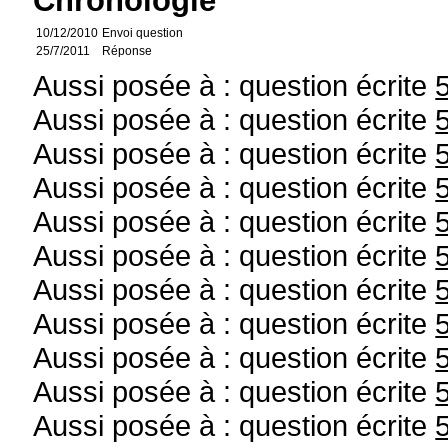
Chronologie
10/12/2010
Envoi question
25/7/2011
Réponse
Aussi posée à : question écrite
Aussi posée à : question écrite
Aussi posée à : question écrite
Aussi posée à : question écrite
Aussi posée à : question écrite
Aussi posée à : question écrite
Aussi posée à : question écrite
Aussi posée à : question écrite
Aussi posée à : question écrite
Aussi posée à : question écrite
Aussi posée à : question écrite