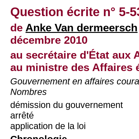
Question écrite n° 5-5
de
Anke Van dermeersch
décembre 2010
au secrétaire d'État aux 
au ministre des Affaires
Gouvernement en affaires couran
Nombres
démission du gouvernement
arrêté
application de la loi