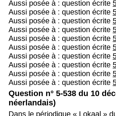
Aussi posée à : question écrite
Aussi posée à : question écrite
Aussi posée à : question écrite
Aussi posée à : question écrite
Aussi posée à : question écrite
Aussi posée à : question écrite
Aussi posée à : question écrite
Aussi posée à : question écrite
Aussi posée à : question écrite
Aussi posée à : question écrite
Question n° 5-538 du 10 dé
néerlandais)
Dans le périodique « Lokaal » 