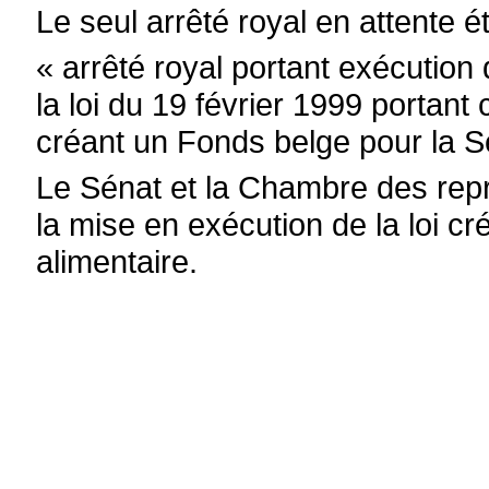
Le seul arrêté royal en attente éta
« arrêté royal portant exécution 
la loi du 19 février 1999 portant
créant un Fonds belge pour la Sé
Le Sénat et la Chambre des repr
la mise en exécution de la loi cr
alimentaire.