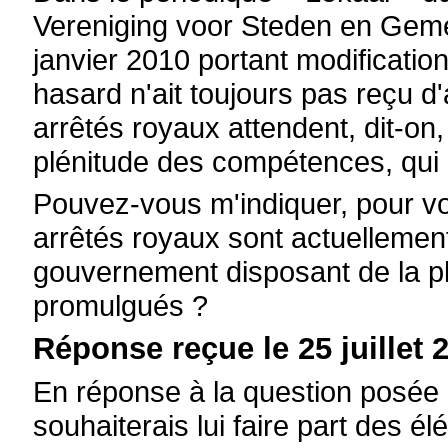
Vereniging voor Steden en Gemee
janvier 2010 portant modification
hasard n'ait toujours pas reçu d
arrêtés royaux attendent, dit-o
plénitude des compétences, qui p
Pouvez-vous m'indiquer, pour v
arrêtés royaux sont actuellemen
gouvernement disposant de la p
promulgués ?
Réponse reçue le 25 juillet 2
En réponse à la question posée 
souhaiterais lui faire part des é