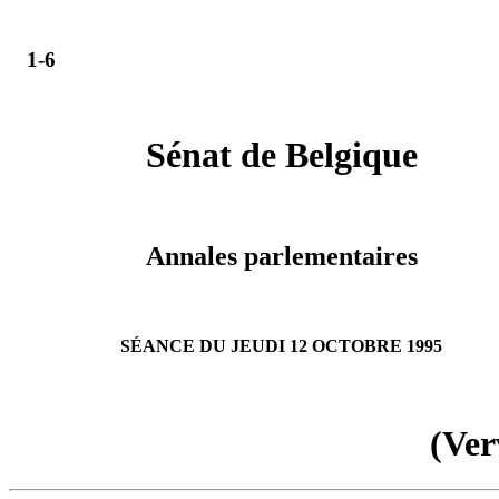
1-6
Sénat de Belgique
Annales parlementaires
SÉANCE DU JEUDI 12 OCTOBRE 1995
(Ver