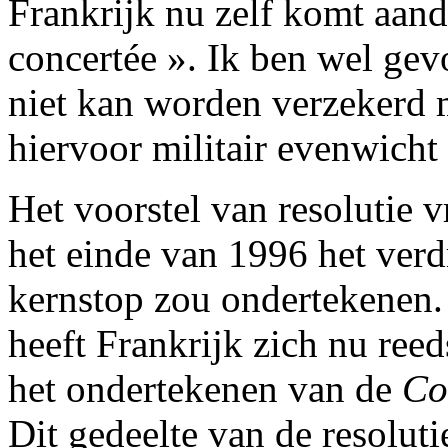
Frankrijk nu zelf komt aand
concertée ». Ik ben wel gev
niet kan worden verzekerd 
hiervoor militair evenwicht 
Het voorstel van resolutie v
het einde van 1996 het ver
kernstop zou ondertekenen. 
heeft Frankrijk zich nu re
het ondertekenen van de
Co
Dit gedeelte van de resolut