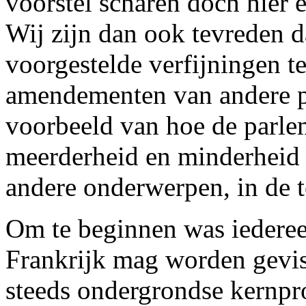
voorstel scharen doch hier 
Wij zijn dan ook tevreden 
voorgestelde verfijningen te
amendementen van andere pa
voorbeeld van hoe de parle
meerderheid en minderheid 
andere onderwerpen, in de 
Om te beginnen was iedereen
Frankrijk mag worden gevis
steeds ondergrondse kernpro