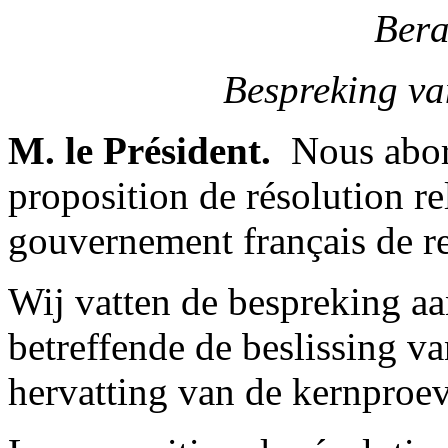
Bera
Bespreking v
M. le Président.
­ Nous abo
proposition de résolution re
gouvernement français de re
Wij vatten de bespreking aa
betreffende de beslissing va
hervatting van de kernproe