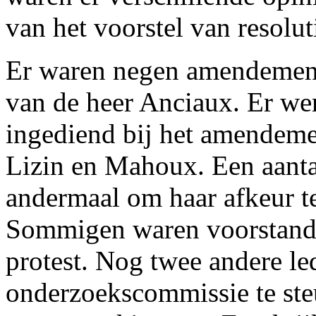
van het voorstel van resolut
Er waren negen amendemente
van de heer Anciaux. Er w
ingediend bij het amendeme
Lizin en Mahoux. Een aanta
andermaal om haar afkeur te
Sommigen waren voorstande
protest. Nog twee andere l
onderzoekscommissie te ste