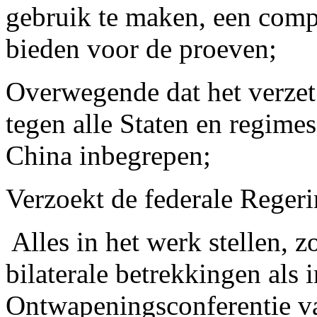
gebruik te maken, een compu
bieden voor de proeven;
Overwegende dat het verzet
tegen alle Staten en regime
China inbegrepen;
Verzoekt de federale Regeri
­ Alles in het werk stellen, 
bilaterale betrekkingen als
Ontwapeningsconferentie v