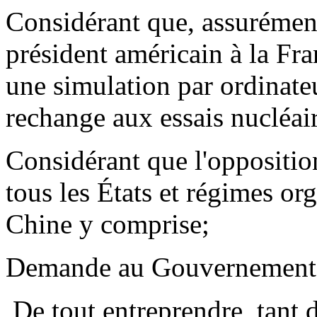
Considérant que, assurément
président américain à la Fra
une simulation par ordinate
rechange aux essais nucléair
Considérant que l'opposition
tous les États et régimes org
Chine y comprise;
Demande au Gouvernement f
­ De tout entreprendre, tant 