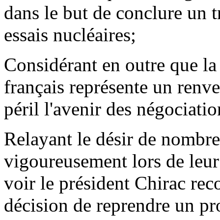
dans le but de conclure un t
essais nucléaires;
Considérant en outre que l
français représente un renv
péril l'avenir des négociatio
Relayant le désir de nombr
vigoureusement lors de leur
voir le président Chirac rec
décision de reprendre un pr