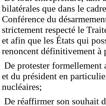
bilatérales que dans le cadr
Conférence du désarmement 
strictement respecté le Trait
et afin que les États qui po
renoncent définitivement à p
­ De protester formellement
et du président en particulie
nucléaires;
­ De réaffirmer son souhait 