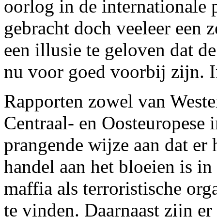
oorlog in de internationale 
gebracht doch veeleer een z
een illusie te geloven dat 
nu voor goed voorbij zijn. 
Rapporten zowel van Wester
Centraal- en Oosteuropese i
prangende wijze aan dat er 
handel aan het bloeien is in
maffia als terroristische or
te vinden. Daarnaast zijn er