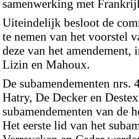
samenwerking met Frankrijk
Uiteindelijk besloot de comm
te nemen van het voorstel 
deze van het amendement, i
Lizin en Mahoux.
De subamendementen nrs. 4
Hatry, De Decker en Deste
subamendementen van de h
Het eerste lid van het sub