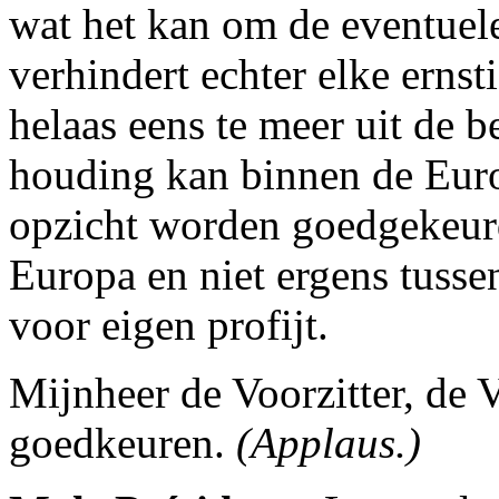
wat het kan om de eventuele
verhindert echter elke ernsti
helaas eens te meer uit de 
houding kan binnen de Euro
opzicht worden goedgekeurd
Europa en niet ergens tusse
voor eigen profijt.
Mijnheer de Voorzitter, de 
goedkeuren.
(Applaus.)