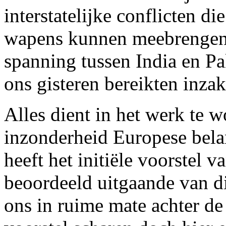
interstatelijke conflicten d
wapens kunnen meebrengen.
spanning tussen India en Pa
ons gisteren bereikten inzak
Alles dient in het werk te 
inzonderheid Europese bel
heeft het initiële voorstel 
beoordeeld uitgaande van d
ons in ruime mate achter de