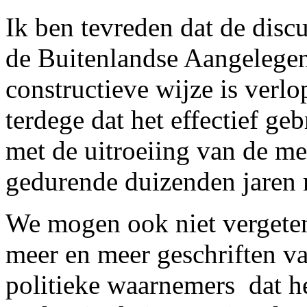
Ik ben tevreden dat de disc
de Buitenlandse Aangelegen
constructieve wijze is verl
terdege dat het effectief ge
met de uitroeiing van de me
gedurende duizenden jare
We mogen ook niet vergeten 
meer en meer geschriften va
politieke waarnemers ­ dat 