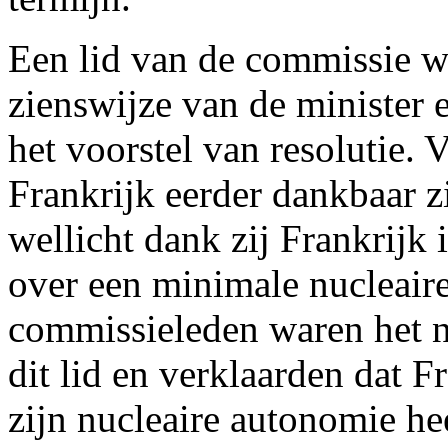
Een lid van de commissie wa
zienswijze van de minister
het voorstel van resolutie. 
Frankrijk eerder dankbaar 
wellicht dank zij Frankrijk
over een minimale nucleair
commissieleden waren het n
dit lid en verklaarden dat F
zijn nucleaire autonomie he