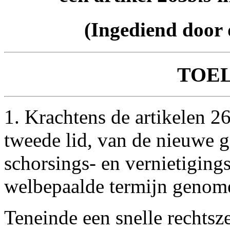
(Ingediend door
TOE
1. Krachtens de artikelen 26
tweede lid, van de nieuwe
schorsings- en vernietiging
welbepaalde termijn genom
Teneinde een snelle rechts