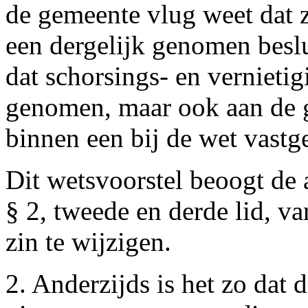
de gemeente vlug weet dat z
een dergelijk genomen beslu
dat schorsings- en vernietig
genomen, maar ook aan de 
binnen een bij de wet vastge
Dit wetsvoorstel beoogt de 
§ 2, tweede en derde lid, v
zin te wijzigen.
2. Anderzijds is het zo dat