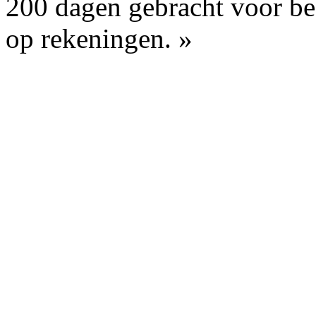
200 dagen gebracht voor be
op rekeningen. »