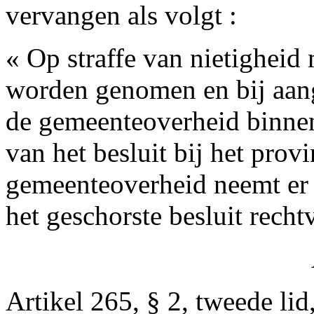
vervangen als volgt :
« Op straffe van nietigheid 
worden genomen en bij aan
de gemeenteoverheid binnen
van het besluit bij het prov
gemeenteoverheid neemt er 
het geschorste besluit recht
Artikel 265, § 2, tweede li