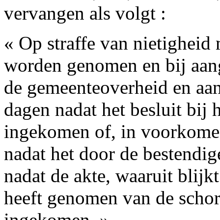
vervangen als volgt :
« Op straffe van nietigheid 
worden genomen en bij aan
de gemeenteoverheid en aan 
dagen nadat het besluit bij 
ingekomen of, in voorkomen
nadat het door de bestendig
nadat de akte, waaruit blij
heeft genomen van de schors
ingekomen. »