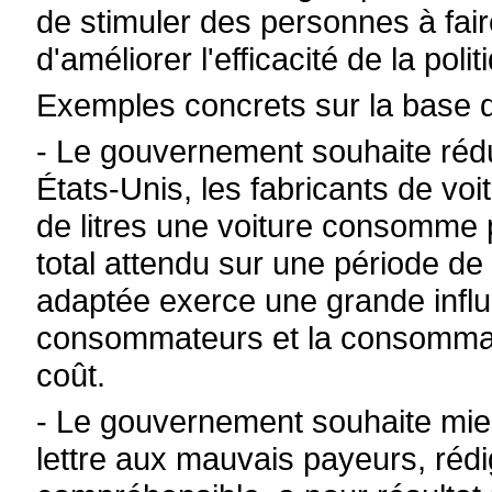
de stimuler des personnes à faire
d'améliorer l'efficacité de la pol
Exemples concrets sur la base 
- Le gouvernement souhaite réd
États-Unis, les fabricants de vo
de litres une voiture consomme 
total attendu sur une période de
adaptée exerce une grande infl
consommateurs et la consommati
coût.
- Le gouvernement souhaite mieu
lettre aux mauvais payeurs, réd