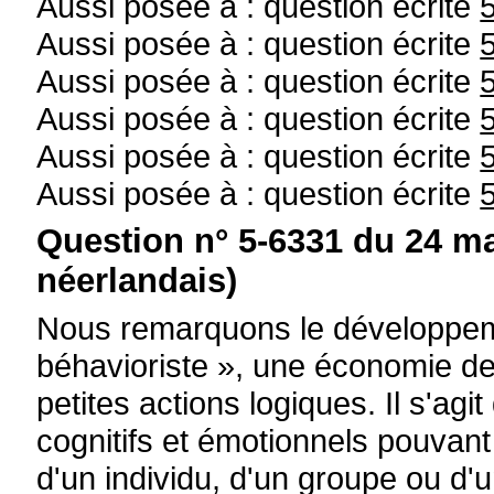
Aussi posée à : question écrite
Aussi posée à : question écrite
Aussi posée à : question écrite
Aussi posée à : question écrite
Aussi posée à : question écrite
Aussi posée à : question écrite
Question n° 5-6331 du 24 ma
néerlandais)
Nous remarquons le développeme
béhavioriste », une économie de
petites actions logiques. Il s'agi
cognitifs et émotionnels pouvant
d'un individu, d'un groupe ou d'u