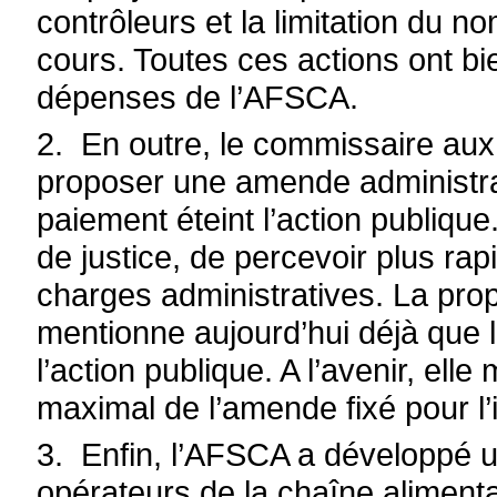
contrôleurs et la limitation du 
cours. Toutes ces actions ont bie
dépenses de l’AFSCA.
2. En outre, le commissaire au
proposer une amende administra
paiement éteint l’action publique
de justice, de percevoir plus ra
charges administratives. La pro
mentionne aujourd’hui déjà que l
l’action publique. A l’avenir, el
maximal de l’amende fixé pour l’i
3. Enfin, l’AFSCA a développé 
opérateurs de la chaîne aliment