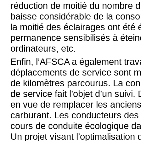
réduction de moitié du nombre de
baisse considérable de la conso
la moitié des éclairages ont été
permanence sensibilisés à éteind
ordinateurs, etc.
Enfin, l’AFSCA a également travai
déplacements de service sont mi
de kilomètres parcourus. La co
de service fait l’objet d’un suiv
en vue de remplacer les ancien
carburant. Les conducteurs des 
cours de conduite écologique dan
Un projet visant l’optimalisation 