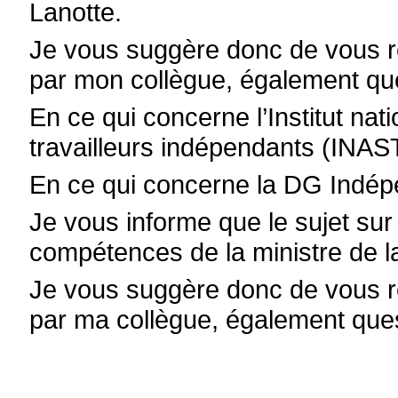
Lanotte.
Je vous suggère donc de vous r
par mon collègue, également que
En ce qui concerne l’Institut na
travailleurs indépendants (INAS
En ce qui concerne la DG Indép
Je vous informe que le sujet sur
compétences de la ministre de l
Je vous suggère donc de vous r
par ma collègue, également ques