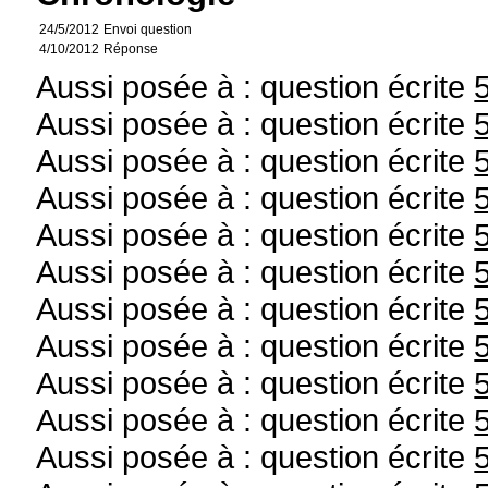
24/5/2012
Envoi question
4/10/2012
Réponse
Aussi posée à : question écrite
Aussi posée à : question écrite
Aussi posée à : question écrite
Aussi posée à : question écrite
Aussi posée à : question écrite
Aussi posée à : question écrite
Aussi posée à : question écrite
Aussi posée à : question écrite
Aussi posée à : question écrite
Aussi posée à : question écrite
Aussi posée à : question écrite