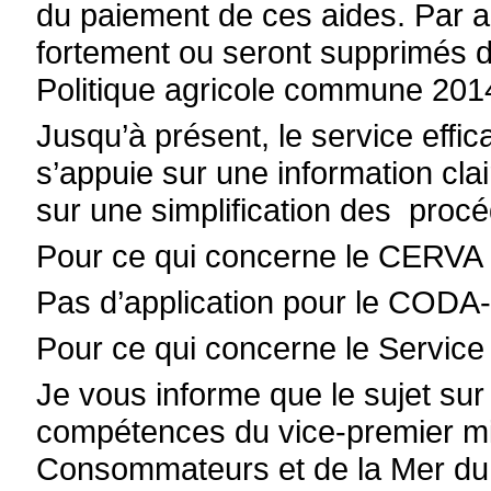
du paiement de ces aides. Par a
fortement ou seront supprimés da
Politique agricole commune 201
Jusqu’à présent, le service effi
s’appuie sur une information clai
sur une simplification des proc
Pour ce qui concerne le CERVA 
Pas d’application pour le COD
Pour ce qui concerne le Service
Je vous informe que le sujet sur
compétences du v
ice-premier mi
Consommateurs et de la Mer du