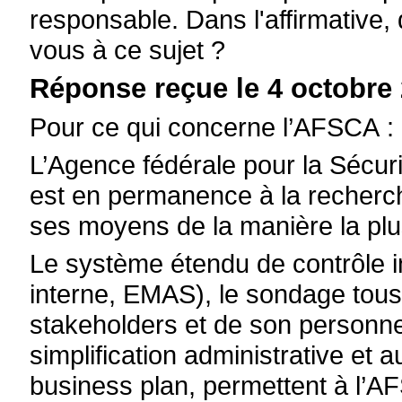
responsable. Dans l'affirmative
vous à ce sujet ?
Réponse reçue le 4 octobre 
Pour ce qui concerne l’AFSCA :
L’Agence fédérale pour la Sécuri
est en permanence à la recherch
ses moyens de la manière la plus 
Le système étendu de contrôle in
interne, EMAS), le sondage tous 
stakeholders et de son personne
simplification administrative et 
business plan, permettent à l’