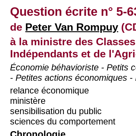
Question écrite n° 5-
de
Peter Van Rompuy
(CD
à la ministre des Class
Indépendants et de l'Agri
Économie béhavioriste - Petits
- Petites actions économiques 
relance économique
ministère
sensibilisation du public
sciences du comportement
Chronologie