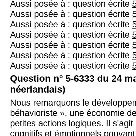
Aussi posée à : question écrite
Aussi posée à : question écrite
Aussi posée à : question écrite
Aussi posée à : question écrite
Aussi posée à : question écrite
Aussi posée à : question écrite
Aussi posée à : question écrite
Question n° 5-6333 du 24 ma
néerlandais)
Nous remarquons le développeme
béhavioriste », une économie de
petites actions logiques. Il s'agi
cognitifs et émotionnels pouvant