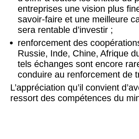
entreprises une vision plus fin
savoir-faire et une meilleure c
sera rentable d’investir ;
renforcement des coopérations
Russie, Inde, Chine, Afrique d
tels échanges sont encore rare
conduire au renforcement de t
L’appréciation qu’il convient d’a
ressort des compétences du min