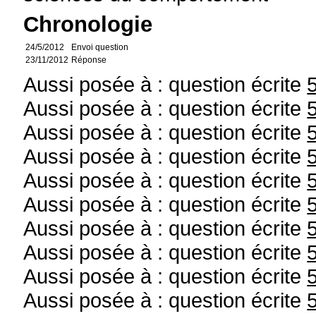
Chronologie
24/5/2012
Envoi question
23/11/2012
Réponse
Aussi posée à : question écrite
Aussi posée à : question écrite
Aussi posée à : question écrite
Aussi posée à : question écrite
Aussi posée à : question écrite
Aussi posée à : question écrite
Aussi posée à : question écrite
Aussi posée à : question écrite
Aussi posée à : question écrite
Aussi posée à : question écrite