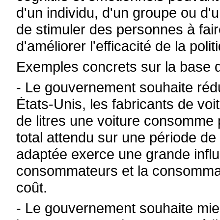
d'un individu, d'un groupe ou d'u
de stimuler des personnes à faire
d'améliorer l'efficacité de la pol
Exemples concrets sur la base 
- Le gouvernement souhaite réd
États-Unis, les fabricants de vo
de litres une voiture consomme 
total attendu sur une période de
adaptée exerce une grande infl
consommateurs et la consommati
coût.
- Le gouvernement souhaite mieu