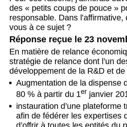
des « petits coups de pouce » p
responsable. Dans l'affirmative
vous à ce sujet ?
Réponse reçue le 23 novemb
En matière de relance économiq
stratégie de relance dont l’un de
développement de la R&D et de t
Augmentation de la dispense 
er
80 % à partir du 1
janvier 20
instauration d’une plateforme 
afin de fédérer les expertises 
d’offrir à toutes les entités 