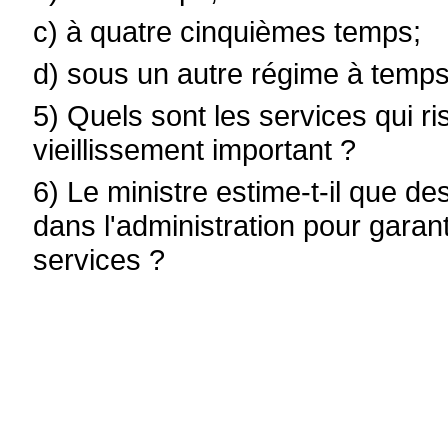
c) à quatre cinquièmes temps;
d) sous un autre régime à temps 
5) Quels sont les services qui r
vieillissement important ?
6) Le ministre estime-t-il que d
dans l'administration pour garan
services ?