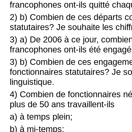
francophones ont-ils quitté chaq
2) b) Combien de ces départs co
statutaires? Je souhaite les chif
3) a) De 2006 à ce jour, combie
francophones ont-ils été engag
3) b) Combien de ces engagemen
fonctionnaires statutaires? Je so
linguistique.
4) Combien de fonctionnaires n
plus de 50 ans travaillent-ils
a) à temps plein;
b) à mi-temps;