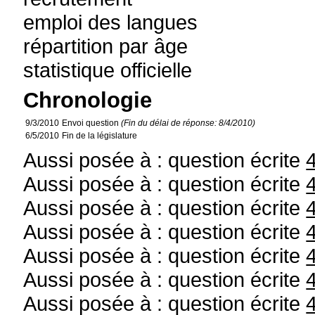
emploi des langues
répartition par âge
statistique officielle
Chronologie
9/3/2010
Envoi question
(Fin du délai de réponse: 8/4/2010)
6/5/2010
Fin de la législature
Aussi posée à : question écrite
Aussi posée à : question écrite
Aussi posée à : question écrite
Aussi posée à : question écrite
Aussi posée à : question écrite
Aussi posée à : question écrite
Aussi posée à : question écrite