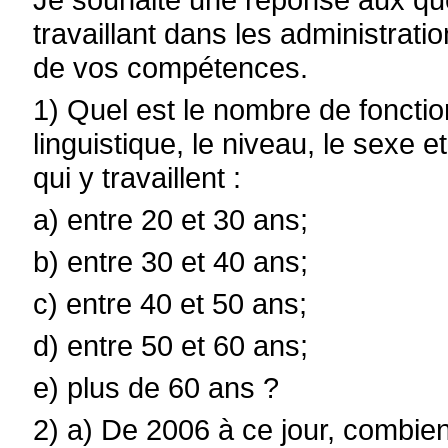
travaillant dans les administrati
de vos compétences.
1) Quel est le nombre de fonctio
linguistique, le niveau, le sexe et
qui y travaillent :
a) entre 20 et 30 ans;
b) entre 30 et 40 ans;
c) entre 40 et 50 ans;
d) entre 50 et 60 ans;
e) plus de 60 ans ?
2) a) De 2006 à ce jour, combie