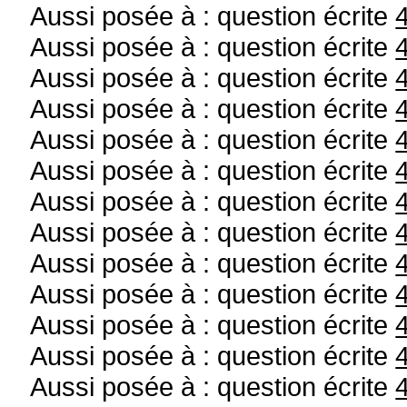
Aussi posée à : question écrite
Aussi posée à : question écrite
Aussi posée à : question écrite
Aussi posée à : question écrite
Aussi posée à : question écrite
Aussi posée à : question écrite
Aussi posée à : question écrite
Aussi posée à : question écrite
Aussi posée à : question écrite
Aussi posée à : question écrite
Aussi posée à : question écrite
Aussi posée à : question écrite
Aussi posée à : question écrite