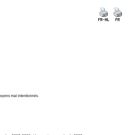
itoyens mal intentionnés.