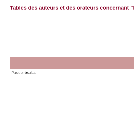
Tables des auteurs et des orateurs concernant "
Pas de résultat