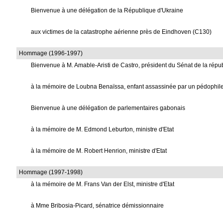
Bienvenue à une délégation de la République d'Ukraine
aux victimes de la catastrophe aérienne près de Eindhoven (C130)
Hommage (1996-1997)
Bienvenue à M. Amable-Aristi de Castro, président du Sénat de la rép
à la mémoire de Loubna Benaïssa, enfant assassinée par un pédophil
Bienvenue à une délégation de parlementaires gabonais
à la mémoire de M. Edmond Leburton, ministre d'Etat
à la mémoire de M. Robert Henrion, ministre d'Etat
Hommage (1997-1998)
à la mémoire de M. Frans Van der Elst, ministre d'Etat
à Mme Bribosia-Picard, sénatrice démissionnaire