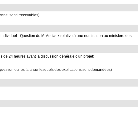
sonnel sont irrecevables)
s individuel - Question de M. Anciaux relative à une nomination au ministère des
ins de 24 heures avant la discussion générale d'un projet)
 question ou les faits sur lesquels des explications sont demandées)