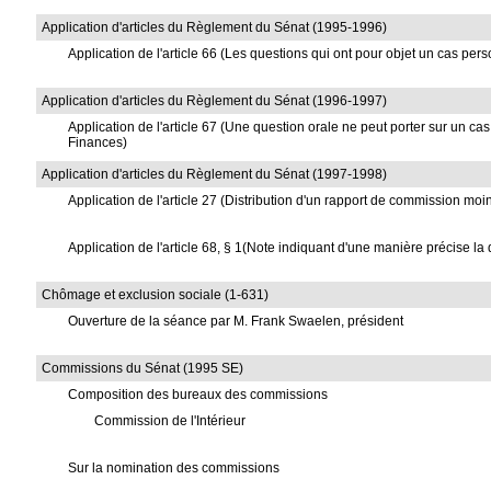
Application d'articles du Règlement du Sénat (1995-1996)
Application de l'article 66 (Les questions qui ont pour objet un cas per
Application d'articles du Règlement du Sénat (1996-1997)
Application de l'article 67 (Une question orale ne peut porter sur un ca
Finances)
Application d'articles du Règlement du Sénat (1997-1998)
Application de l'article 27 (Distribution d'un rapport de commission mo
Application de l'article 68, § 1(Note indiquant d'une manière précise la
Chômage et exclusion sociale (1-631)
Ouverture de la séance par M. Frank Swaelen, président
Commissions du Sénat (1995 SE)
Composition des bureaux des commissions
Commission de l'Intérieur
Sur la nomination des commissions