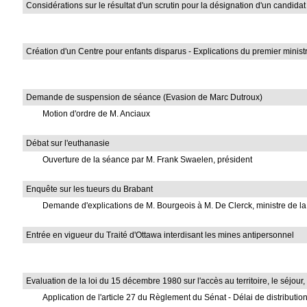
Considérations sur le résultat d'un scrutin pour la désignation d'un candidat
Création d'un Centre pour enfants disparus - Explications du premier mini
Demande de suspension de séance (Evasion de Marc Dutroux)
Motion d'ordre de M. Anciaux
Débat sur l'euthanasie
Ouverture de la séance par M. Frank Swaelen, président
Enquête sur les tueurs du Brabant
Demande d'explications de M. Bourgeois à M. De Clerck, ministre de la
Entrée en vigueur du Traité d'Ottawa interdisant les mines antipersonnel
Evaluation de la loi du 15 décembre 1980 sur l'accès au territoire, le séjou
Application de l'article 27 du Règlement du Sénat - Délai de distribution