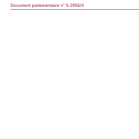
Document parlementaire n° 5-2856/3