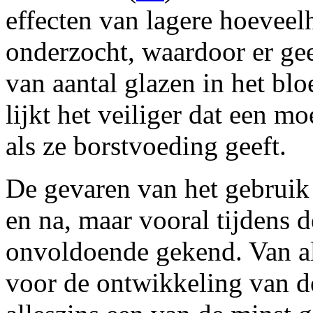
effecten van lagere hoeveelh
onderzocht, waardoor er ge
van aantal glazen in het b
lijkt het veiliger dat een m
als ze borstvoeding geeft.
De gevaren van het gebruik
en na, maar vooral tijdens 
onvoldoende gekend. Van al
voor de ontwikkeling van de