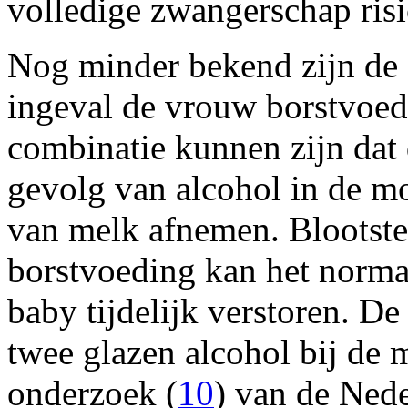
volledige zwangerschap risi
Nog minder bekend zijn de
ingeval de vrouw borstvoed
combinatie kunnen zijn dat 
gevolg van alcohol in de m
van melk afnemen. Blootstel
borstvoeding kan het norma
baby tijdelijk verstoren. De
twee glazen alcohol bij de m
onderzoek (
10
) van de Ned