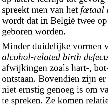
spreekt men van het
fœtaal
wordt dat in België twee o
geboren worden.
Minder duidelijke vormen v
alcohol-related birth defect
afwijkingen zoals hart-, bo
ontstaan. Bovendien zijn er
niet ernstig genoeg is om 
te spreken. Ze komen relat