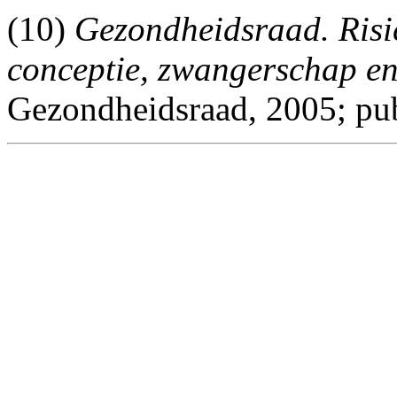
(10)
Gezondheidsraad. Risic
conceptie, zwangerschap en
Gezondheidsraad, 2005; pub