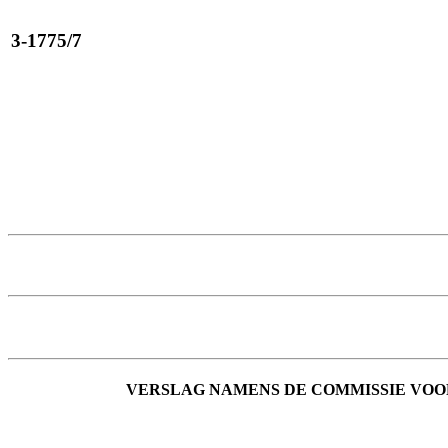
3-1775/7
VERSLAG
NAMENS DE COMMISSIE VOO