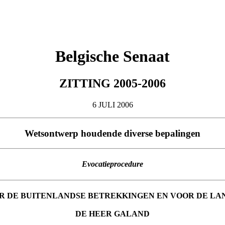
Belgische Senaat
ZITTING 2005-2006
6 JULI 2006
Wetsontwerp houdende diverse bepalingen
Evocatieprocedure
R DE BUITENLANDSE BETREKKINGEN EN VOOR DE L
DE HEER
GALAND