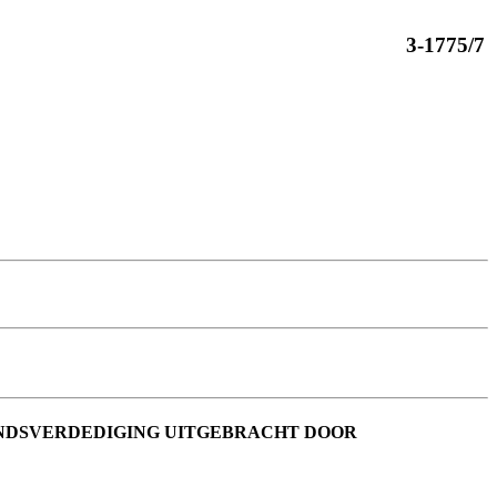
3-1775/7
ANDSVERDEDIGING UITGEBRACHT DOOR