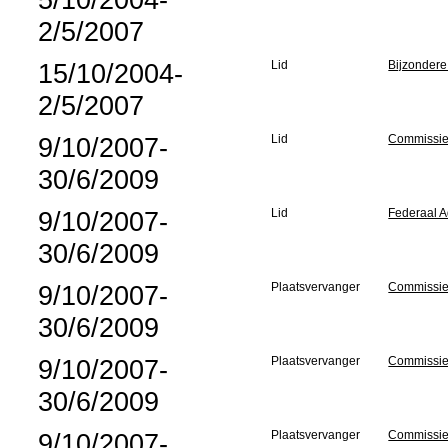
2/5/2007
15/10/2004-
Lid
Bijzondere
2/5/2007
9/10/2007-
Lid
Commissie 
30/6/2009
9/10/2007-
Lid
Federaal A
30/6/2009
9/10/2007-
Plaatsvervanger
Commissie
30/6/2009
9/10/2007-
Plaatsvervanger
Commissie
30/6/2009
9/10/2007-
Plaatsvervanger
Commissie 