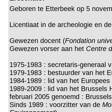
Geboren te Etterbeek op 5 nove
Licentiaat in de archeologie en 
Gewezen docent (
Fondation univ
Gewezen vorser aan het
Centre d
1975-1983 : secretaris-generaal 
1979-1983 : bestuurder van het 
1984-1989 : lid van het Europees
1989-2009 : lid van het Brussels 
februari 2005 genoemd : Brussels
Sinds 1989 : voorzitter van de
Mo