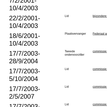
7/2/2001-
10/4/2003
22/2/2001-
Lid
bijzondere
10/4/2003
18/6/2001-
Plaatsvervanger
Federaal a
10/4/2003
17/7/2003-
Tweede
commissie 
ondervoorzitter
28/9/2004
17/7/2003-
Lid
commissie 
5/10/2004
17/7/2003-
Lid
commissie 
2/5/2007
17/7/2003-
Lid
commissie