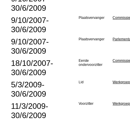
30/6/2009
9/10/2007-
Plaatsvervanger
Commissie 
30/6/2009
9/10/2007-
Plaatsvervanger
Parlementa
30/6/2009
18/10/2007-
Eerste
Commissie 
ondervoorzitter
30/6/2009
5/3/2009-
Lid
Werkgroep 
30/6/2009
11/3/2009-
Voorzitter
Werkgroep 
30/6/2009