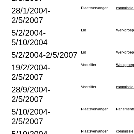
28/1/2004-
Plaatsvervanger
commissie
2/5/2007
5/2/2004-
Lid
Werkgroep 
5/10/2004
5/2/2004-2/5/2007
Lid
Werkgroep
19/2/2004-
Voorzitter
Werkgroep
2/5/2007
28/9/2004-
Voorzitter
commissie 
2/5/2007
5/10/2004-
Plaatsvervanger
Parlementa
2/5/2007
5/10/2004-
Plaatsvervanger
commissie 