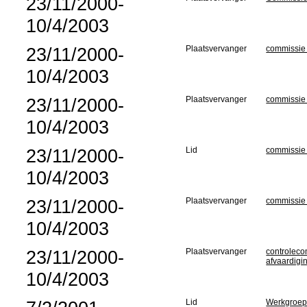
23/11/2000-
10/4/2003
23/11/2000-
Plaatsvervanger
commissie 
10/4/2003
23/11/2000-
Plaatsvervanger
commissie 
10/4/2003
23/11/2000-
Lid
commissie
10/4/2003
23/11/2000-
Plaatsvervanger
commissie 
10/4/2003
23/11/2000-
Plaatsvervanger
controleco
afvaardigi
10/4/2003
Lid
Werkgroep 