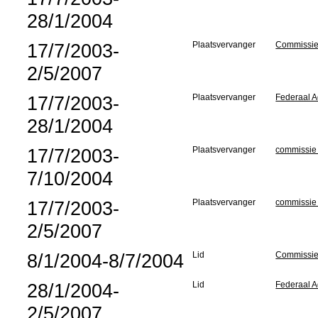
28/1/2004
17/7/2003-
Plaatsvervanger
Commissie 
2/5/2007
17/7/2003-
Plaatsvervanger
Federaal A
28/1/2004
17/7/2003-
Plaatsvervanger
commissie 
7/10/2004
17/7/2003-
Plaatsvervanger
commissie
2/5/2007
8/1/2004-8/7/2004
Lid
Commissie 
28/1/2004-
Lid
Federaal A
2/5/2007