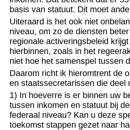
basis van statuut. Dit moet ande
Uiteraard is het ook niet onbelan
niveau, om zo de diensten beter
regionale activeringsbeleid krijg
hierbinnen, zoals in het regeera
niet hoe het samenspel tussen d
Daarom richt ik hieromtrent de 
en staatssecretarissen die deel 
1) In hoeverre is er binnen uw 
tussen inkomen en statuut bij d
federaal niveau? Kan u deze spec
toekomst stappen gezet naar har