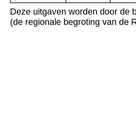
Deze uitgaven worden door de b
(de regionale begroting van de 