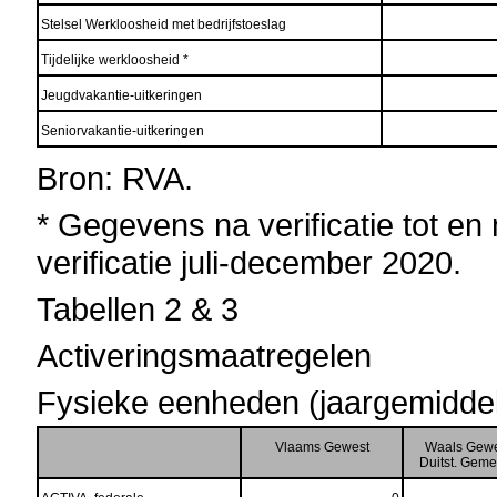
Stelsel Werkloosheid met bedrijfstoeslag
Tijdelijke werkloosheid *
Jeugdvakantie-uitkeringen
Seniorvakantie-uitkeringen
Bron: RVA.
* Gegevens na verificatie tot en
verificatie juli-december 2020.
Tabellen 2 & 3
Activeringsmaatregelen
Fysieke eenheden (jaargemidde
Vlaams Gewest
Waals Gewe
Duitst. Gem