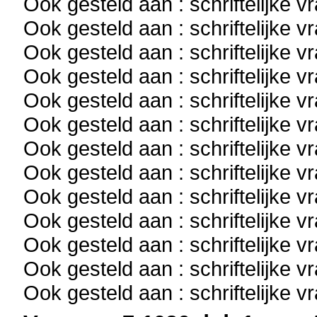
Ook gesteld aan : schriftelijke 
Ook gesteld aan : schriftelijke 
Ook gesteld aan : schriftelijke 
Ook gesteld aan : schriftelijke 
Ook gesteld aan : schriftelijke 
Ook gesteld aan : schriftelijke 
Ook gesteld aan : schriftelijke 
Ook gesteld aan : schriftelijke 
Ook gesteld aan : schriftelijke 
Ook gesteld aan : schriftelijke 
Ook gesteld aan : schriftelijke 
Ook gesteld aan : schriftelijke 
Ook gesteld aan : schriftelijke 