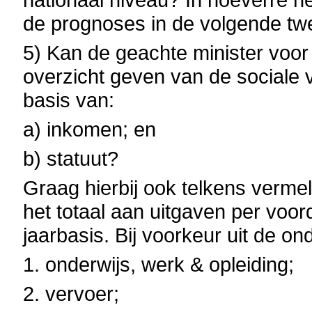
de prognoses in de volgende tw
5) Kan de geachte minister voo
overzicht geven van de sociale
basis van:
a) inkomen; en
b) statuut?
Graag hierbij ook telkens verme
het totaal aan uitgaven per voor
jaarbasis. Bij voorkeur uit de o
1. onderwijs, werk & opleiding;
2. vervoer;