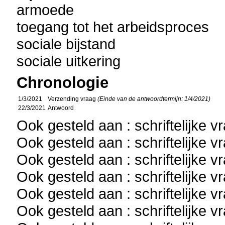
armoede
toegang tot het arbeidsproces
sociale bijstand
sociale uitkering
Chronologie
1/3/2021
Verzending vraag
(Einde van de antwoordtermijn: 1/4/2021)
22/3/2021
Antwoord
Ook gesteld aan : schriftelijke 
Ook gesteld aan : schriftelijke 
Ook gesteld aan : schriftelijke 
Ook gesteld aan : schriftelijke 
Ook gesteld aan : schriftelijke 
Ook gesteld aan : schriftelijke 