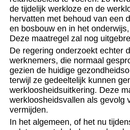
de tijdelijk werkloze en de wer
hervatten met behoud van een dee
en bosbouw en in het onderwijs,
Deze maatregel zal nog uitgebr
De regering onderzoekt echter 
werknemers, die normaal gesprok
gezien de huidige gezondheidsom
terwijl ze gedeeltelijk kunnen gen
werkloosheidsuitkering. Deze m
werkloosheidsvallen als gevolg v
vermijden.
In het algemeen, of het nu tijdens