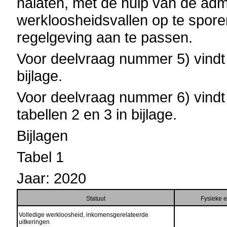
nalaten, met de hulp van de admi
werkloosheidsvallen op te spore
regelgeving aan te passen.
Voor deelvraag nummer 5) vindt
bijlage.
Voor deelvraag nummer 6) vindt
tabellen 2 en 3 in bijlage.
Bijlagen
Tabel 1
Jaar: 2020
Statuut
Fysieke 
Volledige werkloosheid, inkomensgerelateerde
uitkeringen