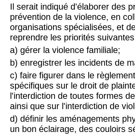
Il serait indiqué d'élaborer des 
prévention de la violence, en col
organisations spécialisées, et d
reprendre les priorités suivantes
a) gérer la violence familiale;
b) enregistrer les incidents de 
c) faire figurer dans le règlement
spécifiques sur le droit de plain
l'interdiction de toutes formes d
ainsi que sur l'interdiction de vi
d) définir les aménagements phys
un bon éclairage, des couloirs s