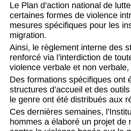
Le Plan d’action national de lutt
certaines formes de violence int
mesures spécifiques pour les ins
migration.
Ainsi, le règlement interne des s
renforcé via l’interdiction de to
violence verbale et non verbale,
Des formations spécifiques ont
structures d’accueil et des outil
le genre ont été distribués aux r
Ces dernières semaines, l’Instit
hommes a élaboré un projet de n