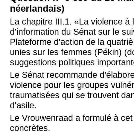
néerlandais)
La chapitre III.1. «La violence 
d'information du Sénat sur le su
Plateforme d'action de la quatr
unies sur les femmes (Pékin) (d
suggestions politiques important
Le Sénat recommande d’élaborer 
violence pour les groupes vulnér
traumatisées qui se trouvent d
d'asile.
Le Vrouwenraad a formulé à ce
concrètes.