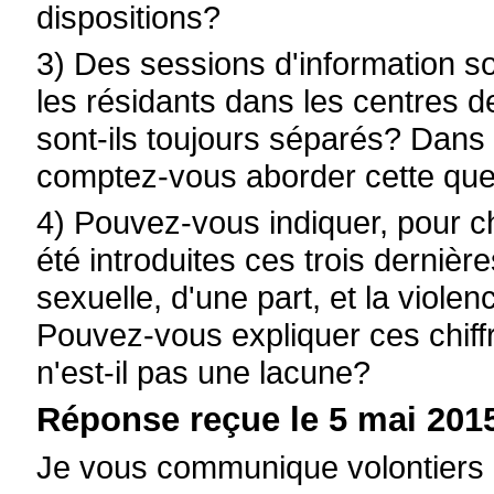
dispositions?
3) Des sessions d'information s
les résidants dans les centres d
sont-ils toujours séparés? Dans 
comptez-vous aborder cette que
4) Pouvez-vous indiquer, pour c
été introduites ces trois derniè
sexuelle, d'une part, et la viole
Pouvez-vous expliquer ces chiff
n'est-il pas une lacune?
Réponse reçue le 5 mai 2015
Je vous communique volontiers 