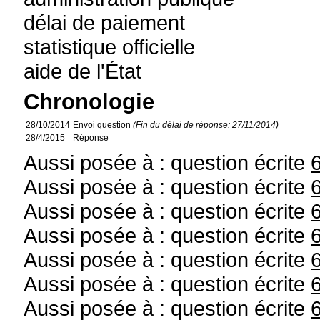
délai de paiement
statistique officielle
aide de l'État
Chronologie
28/10/2014
Envoi question
(Fin du délai de réponse: 27/11/2014)
28/4/2015
Réponse
Aussi posée à : question écrite
Aussi posée à : question écrite
Aussi posée à : question écrite
Aussi posée à : question écrite
Aussi posée à : question écrite
Aussi posée à : question écrite
Aussi posée à : question écrite