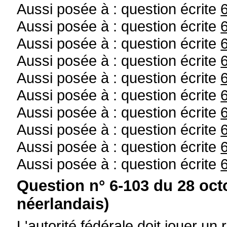
Aussi posée à : question écrite
Aussi posée à : question écrite
Aussi posée à : question écrite
Aussi posée à : question écrite
Aussi posée à : question écrite
Aussi posée à : question écrite
Aussi posée à : question écrite
Aussi posée à : question écrite
Aussi posée à : question écrite
Aussi posée à : question écrite
Question n° 6-103 du 28 oct
néerlandais)
L'autorité fédérale doit jouer un