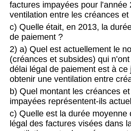
factures impayées pour l'année 
ventilation entre les créances et
c) Quelle était, en 2013, la du
de paiement ?
2) a) Quel est actuellement le 
(créances et subsides) qui n'on
délai légal de paiement est à ce
obtenir une ventilation entre cr
b) Quel montant les créances et 
impayées représentent-ils actue
c) Quelle est la durée moyenne
légal des factures visées dans l