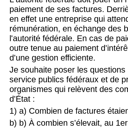
paiement de ses factures. Derri
en effet une entreprise qui atte
rémunération, en échange des bie
l'autorité fédérale. En cas de pai
outre tenue au paiement d'intérê
d'une gestion efficiente.
Je souhaite poser les questions
service publics fédéraux et de 
organismes qui relèvent des com
d'État :
1) a) Combien de factures étaie
b) b) À combien s'élevait, au 1er