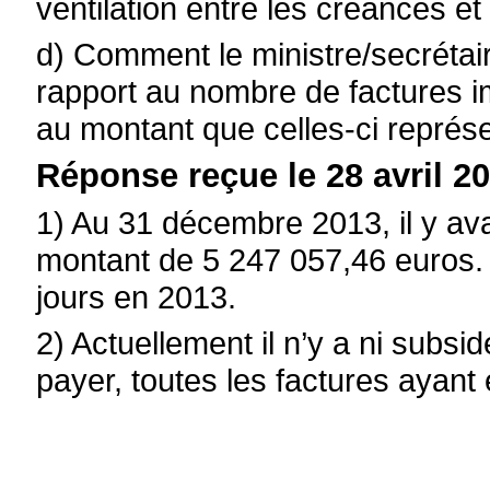
ventilation entre les créances et
d) Comment le ministre/secrétaire
rapport au nombre de factures 
au montant que celles-ci représe
Réponse reçue le 28 avril 20
1) Au 31 décembre 2013, il y av
montant de 5 247 057,46 euros. 
jours en 2013.
2) Actuellement il n’y a ni subsi
payer, toutes les factures ayant