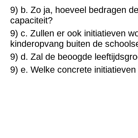
9) b. Zo ja, hoeveel bedragen de
capaciteit?
9) c. Zullen er ook initiatieven
kinderopvang buiten de schools
9) d. Zal de beoogde leeftijdsgr
9) e. Welke concrete initiatiev