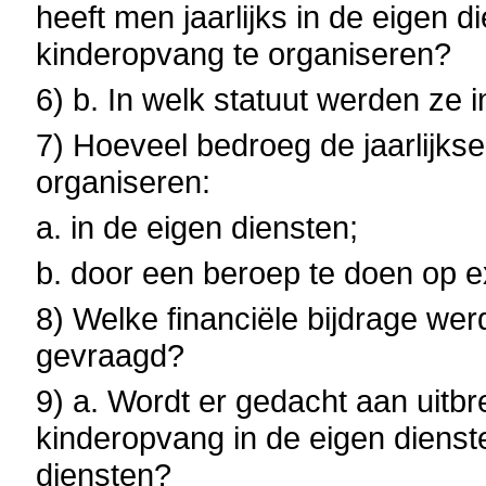
heeft men jaarlijks in de eigen 
kinderopvang te organiseren?
6) b. In welk statuut werden ze
7) Hoeveel bedroeg de jaarlijks
organiseren:
a. in de eigen diensten;
b. door een beroep te doen op e
8) Welke financiële bijdrage we
gevraagd?
9) a. Wordt er gedacht aan uitbre
kinderopvang in de eigen dienste
diensten?