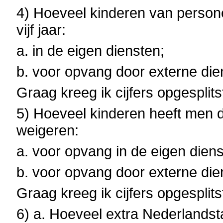
4) Hoeveel kinderen van person
vijf jaar:
a. in de eigen diensten;
b. voor opvang door externe di
Graag kreeg ik cijfers opgesplits
5) Hoeveel kinderen heeft men de
weigeren:
a. voor opvang in de eigen diens
b. voor opvang door externe di
Graag kreeg ik cijfers opgesplit
6) a. Hoeveel extra Nederlandst