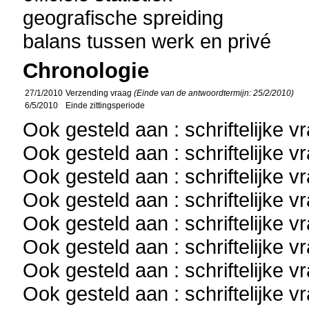
geografische spreiding
balans tussen werk en privé
Chronologie
27/1/2010
Verzending vraag
(Einde van de antwoordtermijn: 25/2/2010)
6/5/2010
Einde zittingsperiode
Ook gesteld aan : schriftelijke 
Ook gesteld aan : schriftelijke 
Ook gesteld aan : schriftelijke 
Ook gesteld aan : schriftelijke 
Ook gesteld aan : schriftelijke 
Ook gesteld aan : schriftelijke 
Ook gesteld aan : schriftelijke 
Ook gesteld aan : schriftelijke 