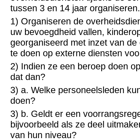
tussen 3 en 14 jaar organiseren
1) Organiseren de overheidsdien
uw bevoegdheid vallen, kinderop
georganiseerd met inzet van de 
te doen op externe diensten vo
2) Indien ze een beroep doen op
dat dan?
3) a. Welke personeelsleden ku
doen?
3) b. Geldt er een voorrangsreg
bijvoorbeeld als ze deel uitma
van hun niveau?