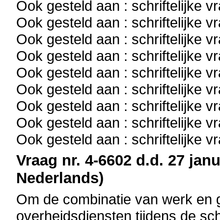
Ook gesteld aan : schriftelijke 
Ook gesteld aan : schriftelijke 
Ook gesteld aan : schriftelijke 
Ook gesteld aan : schriftelijke 
Ook gesteld aan : schriftelijke 
Ook gesteld aan : schriftelijke 
Ook gesteld aan : schriftelijke 
Ook gesteld aan : schriftelijke 
Ook gesteld aan : schriftelijke 
Vraag nr. 4-6602 d.d. 27 janu
Nederlands)
Om de combinatie van werk en g
overheidsdiensten tijdens de sc