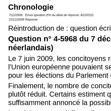
Chronologie
7/12/2009
Envoi question
(Fin du délai de réponse: 8/1/2010)
22/12/2009
Réponse
Réintroduction de : question écr
Question n° 4-5968 du 7 dé
néerlandais)
Le 7 juin 2009, les concitoyens
l'Union européenne pouvaient se 
pour les élections du Parlement
Finalement, le nombre de concitoy
plutôt réduit. Certains estiment q
suffisamment annoncé la possibili