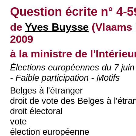
Question écrite n° 4-
de
Yves Buysse
(Vlaams 
2009
à la ministre de l'Intérieu
Élections européennes du 7 juin 
- Faible participation - Motifs
Belges à l'étranger
droit de vote des Belges à l'étra
droit électoral
vote
élection européenne