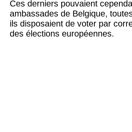
Ces derniers pouvaient cependant
ambassades de Belgique, toutes i
ils disposaient de voter par cor
des élections européennes.