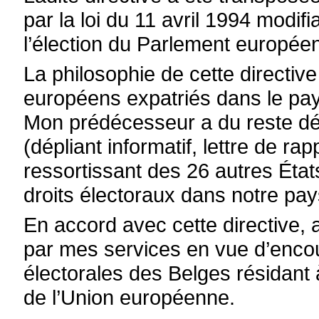
par la loi du 11 avril 1994 modifi
l’élection du Parlement europée
La philosophie de cette directive
européens expatriés dans le pay
Mon prédécesseur a du reste dé
(dépliant informatif, lettre de ra
ressortissant des 26 autres Éta
droits électoraux dans notre pay
En accord avec cette directive,
par mes services en vue d’encour
électorales des Belges résidant
de l’Union européenne.