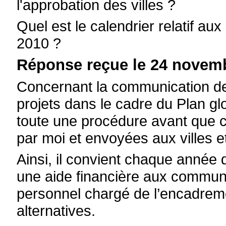
l'approbation des villes ?
Quel est le calendrier relatif au
2010 ?
Réponse reçue le 24 novemb
Concernant la communication de
projets dans le cadre du Plan glo
toute une procédure avant que c
par moi et envoyées aux villes
Ainsi, il convient chaque année 
une aide financière aux commune
personnel chargé de l’encadreme
alternatives.