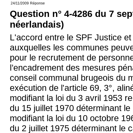
24/11/2009
Réponse
Question n° 4-4286 du 7 se
néerlandais)
L'accord entre le SPF Justice et 
auxquelles les communes peuvent
pour le recrutement de personne
l’encadrement des mesures pénal
conseil communal brugeois du m
exécution de l'article 69, 3°, ali
modifiant la loi du 3 avril 1953 rel
du 15 juillet 1970 déterminant 
modifiant la loi du 10 octobre 196
du 2 juillet 1975 déterminant le