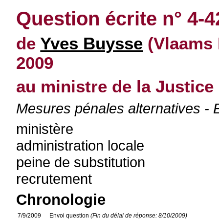
Question écrite n° 4-
de
Yves Buysse
(Vlaams 
2009
au ministre de la Justice
Mesures pénales alternatives - 
ministère
administration locale
peine de substitution
recrutement
Chronologie
7/9/2009
Envoi question
(Fin du délai de réponse: 8/10/2009)