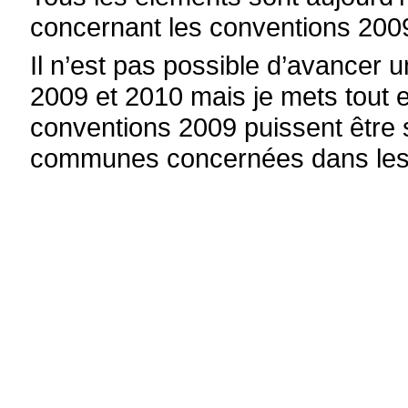
concernant les conventions 200
Il n’est pas possible d’avancer 
2009 et 2010 mais je mets tout 
conventions 2009 puissent être s
communes concernées dans les m