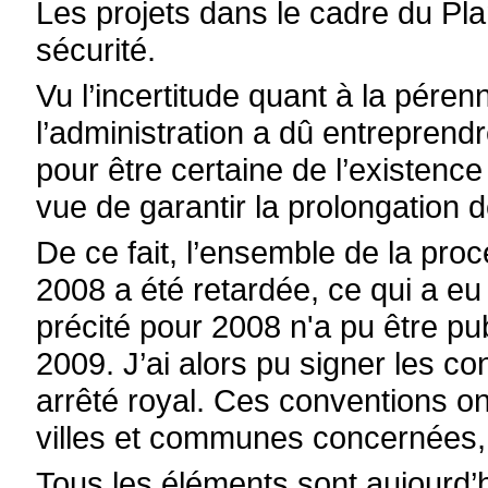
Les projets dans le cadre du Pla
sécurité.
Vu l’incertitude quant à la pére
l’administration a dû entrepren
pour être certaine de l’existenc
vue de garantir la prolongation d
De ce fait, l’ensemble de la pr
2008 a été retardée, ce qui a eu
précité pour 2008 n'a pu être pub
2009. J’ai alors pu signer les c
arrêté royal. Ces conventions on
villes et communes concernées,
Tous les éléments sont aujourd’