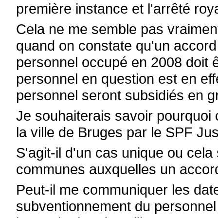
première instance et l'arrêté roy
Cela ne me semble pas vraiment 
quand on constate qu'un accord 
personnel occupé en 2008 doit 
personnel en question est en eff
personnel seront subsidiés en g
Je souhaiterais savoir pourquoi 
la ville de Bruges par le SPF Jus
S'agit-il d'un cas unique ou cela s
communes auxquelles un accord 
Peut-il me communiquer les date
subventionnement du personnel