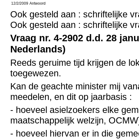
12/2/2009
Antwoord
Ook gesteld aan : schriftelijke 
Ook gesteld aan : schriftelijke 
Vraag nr. 4-2902 d.d. 28 janu
Nederlands)
Reeds geruime tijd krijgen de lo
toegewezen.
Kan de geachte minister mij van
meedelen, en dit op jaarbasis :
- hoeveel asielzoekers elke ge
maatschappelijk welzijn, OCMW
- hoeveel hiervan er in die gemee