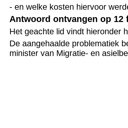
- en welke kosten hiervoor wer
Antwoord ontvangen op 12 f
Het geachte lid vindt hieronder 
De aangehaalde problematiek be
minister van Migratie- en asielbe