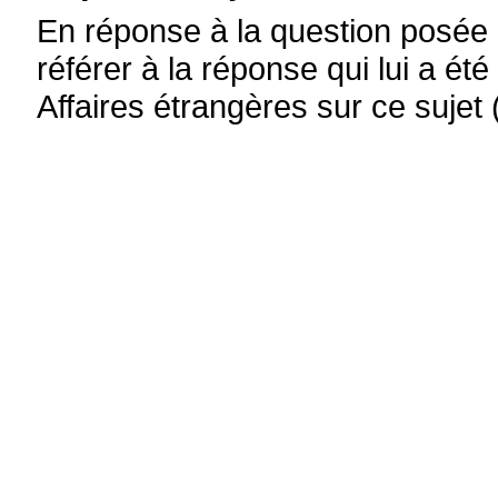
En réponse à la question posée p
référer à la réponse qui lui a é
Affaires étrangères sur ce sujet