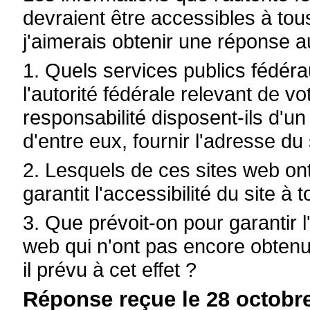
devraient être accessibles à tous
j'aimerais obtenir une réponse a
1. Quels services publics fédérau
l'autorité fédérale relevant de 
responsabilité disposent-ils d'u
d'entre eux, fournir l'adresse du 
2. Lesquels de ces sites web ont
garantit l'accessibilité du site à t
3. Que prévoit-on pour garantir l
web qui n'ont pas encore obtenu 
il prévu à cet effet ?
Réponse reçue le 28 octobre