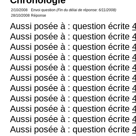
Chronologie
2/10/2008
Envoi question
(Fin du délai de réponse: 6/11/2008)
28/10/2008
Réponse
Aussi posée à : question écrite
Aussi posée à : question écrite
Aussi posée à : question écrite
Aussi posée à : question écrite
Aussi posée à : question écrite
Aussi posée à : question écrite
Aussi posée à : question écrite
Aussi posée à : question écrite
Aussi posée à : question écrite
Aussi posée à : question écrite
Aussi posée à : question écrite