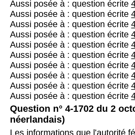
Aussi posée à : question écrite
Aussi posée à : question écrite
Aussi posée à : question écrite
Aussi posée à : question écrite
Aussi posée à : question écrite
Aussi posée à : question écrite
Aussi posée à : question écrite
Aussi posée à : question écrite
Aussi posée à : question écrite
Aussi posée à : question écrite
Question n° 4-1702 du 2 oct
néerlandais)
Les informations que l'autorité f