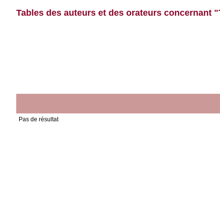
Tables des auteurs et des orateurs concernant
Pas de résultat