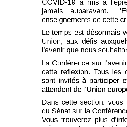
COVID-19 a mis à l'épr
jamais auparavant. L'
enseignements de cette cr
Le temps est désormais ve
Union, aux défis auxque
l'avenir que nous souhaito
La Conférence sur l'aveni
cette réflexion. Tous les
sont invités à participer 
attendent de l'Union euro
Dans cette section, vous 
du Sénat sur la Conférenc
Vous trouverez plus d'inf