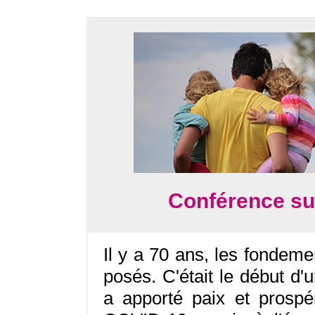
Conférence sur
Il y a 70 ans, les fondem
posés. C'était le début d'
a apporté paix et prospé