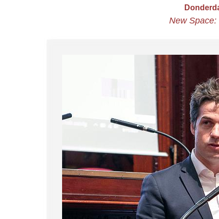
Donderda
New Space: 