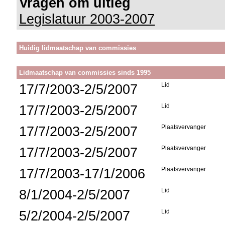
Vragen om uitleg
Legislatuur 2003-2007
Huidig lidmaatschap van commissies
Lidmaatschap van commissies sinds 1995
17/7/2003-2/5/2007
Lid
17/7/2003-2/5/2007
Lid
17/7/2003-2/5/2007
Plaatsvervanger
17/7/2003-2/5/2007
Plaatsvervanger
17/7/2003-17/1/2006
Plaatsvervanger
8/1/2004-2/5/2007
Lid
5/2/2004-2/5/2007
Lid