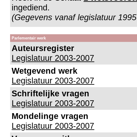
ingediend.
(Gegevens vanaf legislatuur 1995
Parlementair werk
Auteursregister
Legislatuur 2003-2007
Wetgevend werk
Legislatuur 2003-2007
Schriftelijke vragen
Legislatuur 2003-2007
Mondelinge vragen
Legislatuur 2003-2007