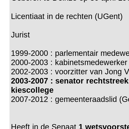
Licentiaat in de rechten (UGent)
Jurist
1999-2000 : parlementair medewe
2000-2003 : kabinetsmedewerker (
2002-2003 : voorzitter van Jong 
2003-2007 : senator rechtstre
kiescollege
2007-2012 : gemeenteraadslid (G
Heeft in de Senaat
1 wetsvoorste