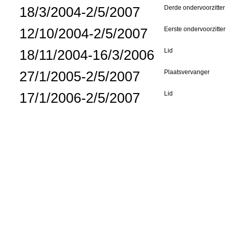
18/3/2004-2/5/2007
Derde ondervoorzitter
12/10/2004-2/5/2007
Eerste ondervoorzitter
18/11/2004-16/3/2006
Lid
27/1/2005-2/5/2007
Plaatsvervanger
17/1/2006-2/5/2007
Lid