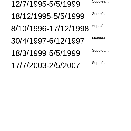
12/7/1995-5/5/1999
Suppléant
18/12/1995-5/5/1999
Suppléant
8/10/1996-17/12/1998
Suppléant
30/4/1997-6/12/1997
Membre
18/3/1999-5/5/1999
Suppléant
17/7/2003-2/5/2007
Suppléant