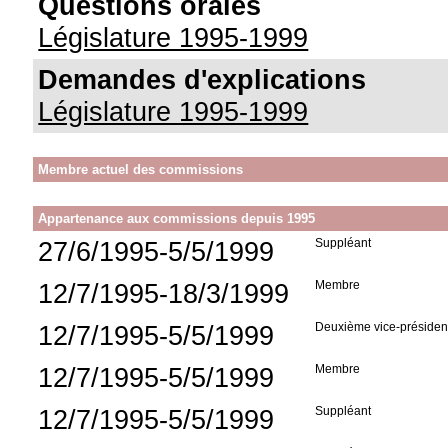
Questions orales
Législature 1995-1999
Demandes d'explications
Législature 1995-1999
Membre actuel des commissions
Appartenance aux commissions depuis 1995
27/6/1995-5/5/1999
Suppléant
12/7/1995-18/3/1999
Membre
12/7/1995-5/5/1999
Deuxième vice-présiden
12/7/1995-5/5/1999
Membre
12/7/1995-5/5/1999
Suppléant