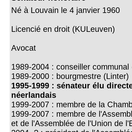
Né à Louvain le 4 janvier 1960
Licencié en droit (KULeuven)
Avocat
1989-2004 : conseiller communal (
1989-2000 : bourgmestre (Linter)
1995-1999 : sénateur élu direct
néerlandais
1999-2007 : membre de la Chamb
1999-2007 : membre de l'Assemblé
et de l'Assemblée de l'Union de l