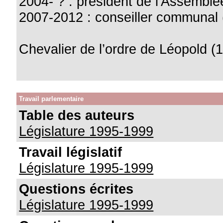
2004- ? : président de l'Assemblé
2007-2012 : conseiller communal 
Chevalier de l’ordre de Léopold (
Travail parlementaire
Table des auteurs
Législature 1995-1999
Travail législatif
Législature 1995-1999
Questions écrites
Législature 1995-1999