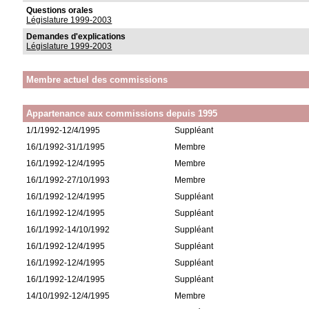
Questions orales
Législature 1999-2003
Demandes d'explications
Législature 1999-2003
Membre actuel des commissions
Appartenance aux commissions depuis 1995
1/1/1992-12/4/1995
Suppléant
16/1/1992-31/1/1995
Membre
16/1/1992-12/4/1995
Membre
16/1/1992-27/10/1993
Membre
16/1/1992-12/4/1995
Suppléant
16/1/1992-12/4/1995
Suppléant
16/1/1992-14/10/1992
Suppléant
16/1/1992-12/4/1995
Suppléant
16/1/1992-12/4/1995
Suppléant
16/1/1992-12/4/1995
Suppléant
14/10/1992-12/4/1995
Membre