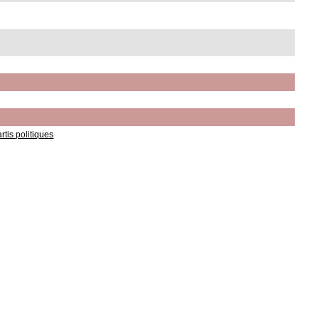
tis politiques