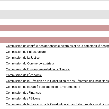
Commission de contrôle des dépenses électorales et de la comptabilité des par
Commission de l'Infrastructure
Commission de la Justice
Commission du Commerce extérieur
Commission de l'Enseignement et de la Science
Commission de l'Économie
Commission de la Révision de la Constitution et des Réformes des Institutions
Commission de la Santé publique et de l'Environnement
Commission des Finances
Commission des Pétitions
Commission de la Révision de la Constitution et des Réformes des Institutions