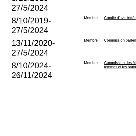
27/5/2024
8/10/2019-
Membre
Comité d'avis fédé
27/5/2024
13/11/2020-
Membre
Commission parleme
27/5/2024
8/10/2024-
Membre
Commission des Mat
femmes et les ho
26/11/2024