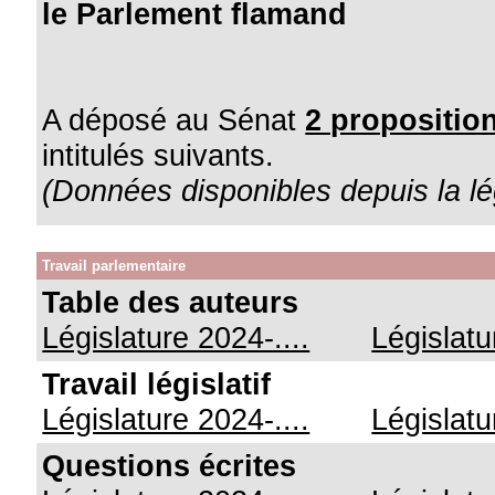
le Parlement flamand
A déposé au Sénat
2 proposition
intitulés suivants.
(Données disponibles depuis la lé
Travail parlementaire
Table des auteurs
Législature 2024-....
Législat
Travail législatif
Législature 2024-....
Législat
Questions écrites