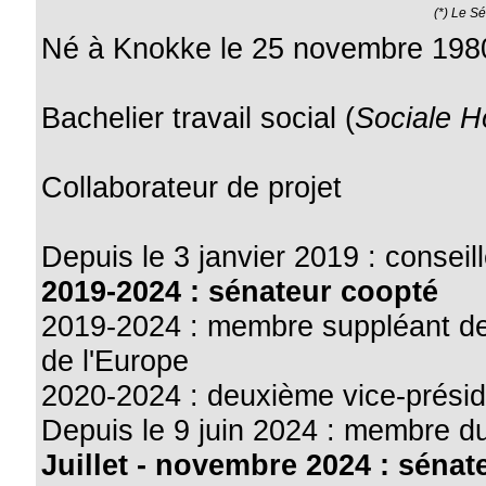
(*) Le S
Né à Knokke le 25 novembre 198
Bachelier travail social (
Sociale 
Collaborateur de projet
Depuis le 3 janvier 2019 : consei
2019-2024 : sénateur coopté
2019-2024 : membre suppléant de
de l'Europe
2020-2024 : deuxième vice-prési
Depuis le 9 juin 2024 : membre d
Juillet - novembre 2024 : sénat