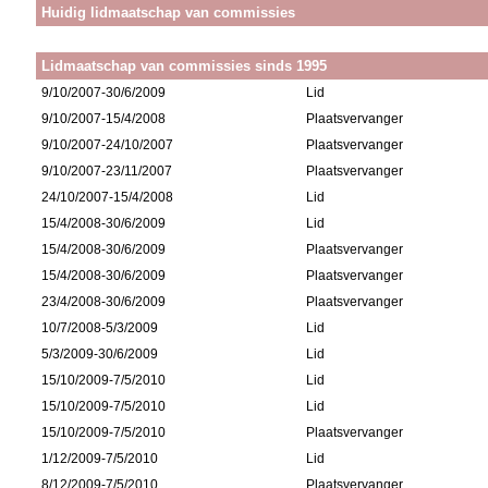
Huidig lidmaatschap van commissies
Lidmaatschap van commissies sinds 1995
9/10/2007-30/6/2009
Lid
9/10/2007-15/4/2008
Plaatsvervanger
9/10/2007-24/10/2007
Plaatsvervanger
9/10/2007-23/11/2007
Plaatsvervanger
24/10/2007-15/4/2008
Lid
15/4/2008-30/6/2009
Lid
15/4/2008-30/6/2009
Plaatsvervanger
15/4/2008-30/6/2009
Plaatsvervanger
23/4/2008-30/6/2009
Plaatsvervanger
10/7/2008-5/3/2009
Lid
5/3/2009-30/6/2009
Lid
15/10/2009-7/5/2010
Lid
15/10/2009-7/5/2010
Lid
15/10/2009-7/5/2010
Plaatsvervanger
1/12/2009-7/5/2010
Lid
8/12/2009-7/5/2010
Plaatsvervanger