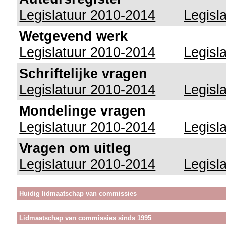
Legislatuur 2010-2014
Legisl
Wetgevend werk
Legislatuur 2010-2014
Legisl
Schriftelijke vragen
Legislatuur 2010-2014
Legisl
Mondelinge vragen
Legislatuur 2010-2014
Legisl
Vragen om uitleg
Legislatuur 2010-2014
Legisl
Huidig lidmaatschap van commissies
Lidmaatschap van commissies sinds 1995