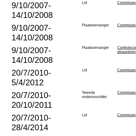
9/10/2007-
Lid
Commissie 
14/10/2008
9/10/2007-
Plaatsvervanger
Commissie
14/10/2008
9/10/2007-
Plaatsvervanger
Controlecom
afvaardigi
14/10/2008
20/7/2010-
Lid
Commissie 
5/4/2012
20/7/2010-
Tweede
Commissie
ondervoorzitter
20/10/2011
20/7/2010-
Lid
Commissie
28/4/2014