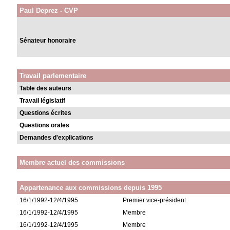
Paul Deprez - CVP
Sénateur honoraire
Travail parlementaire
Table des auteurs
Travail législatif
Questions écrites
Questions orales
Demandes d'explications
Membre actuel des commissions
Appartenance aux commissions depuis 1995
16/1/1992-12/4/1995
Premier vice-président
16/1/1992-12/4/1995
Membre
16/1/1992-12/4/1995
Membre