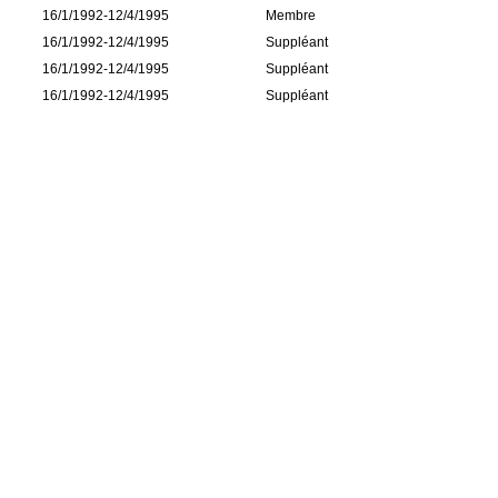
16/1/1992-12/4/1995
Membre
16/1/1992-12/4/1995
Suppléant
16/1/1992-12/4/1995
Suppléant
16/1/1992-12/4/1995
Suppléant