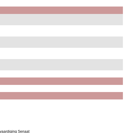
fvaardiging Senaat