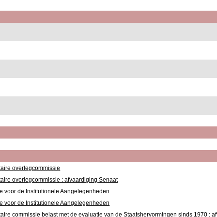
aire overlegcommissie
aire overlegcommissie : afvaardiging Senaat
 voor de Institutionele Aangelegenheden
 voor de Institutionele Aangelegenheden
aire commissie belast met de evaluatie van de Staatshervormingen sinds 1970 : a