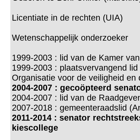
Licentiate in de rechten (UIA)
Wetenschappelijk onderzoeker
1999-2003 : lid van de Kamer va
1999-2003 : plaatsvervangend li
Organisatie voor de veiligheid e
2004-2007 : gecoöpteerd senat
2004-2007 : lid van de Raadgeve
2007-2018 : gemeenteraadslid (A
2011-2014 : senator rechtstree
kiescollege