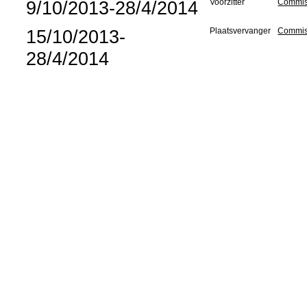
9/10/2013-28/4/2014
Voorzitter
Commis
15/10/2013-
Plaatsvervanger
Commiss
28/4/2014