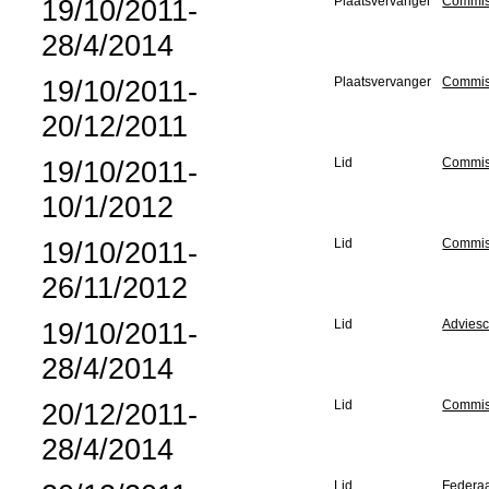
19/10/2011-
Plaatsvervanger
Commiss
28/4/2014
19/10/2011-
Plaatsvervanger
Commis
20/12/2011
19/10/2011-
Lid
Commiss
10/1/2012
19/10/2011-
Lid
Commis
26/11/2012
19/10/2011-
Lid
Adviesc
28/4/2014
20/12/2011-
Lid
Commis
28/4/2014
Lid
Federaa