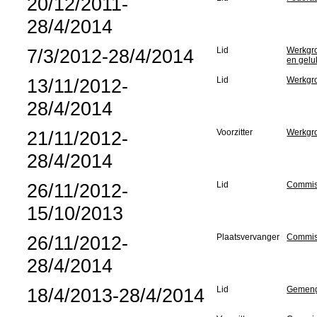
20/12/2011-
28/4/2014
7/3/2012-28/4/2014
Lid
Werkgro
en gelu
13/11/2012-
Lid
Werkgro
28/4/2014
21/11/2012-
Voorzitter
Werkgro
28/4/2014
26/11/2012-
Lid
Commiss
15/10/2013
26/11/2012-
Plaatsvervanger
Commis
28/4/2014
18/4/2013-28/4/2014
Lid
Gemengd