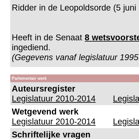
Ridder in de Leopoldsorde (5 juni
Heeft in de Senaat
8 wetsvoorste
ingediend.
(Gegevens vanaf legislatuur 1995
Parlementair werk
Auteursregister
Legislatuur 2010-2014
Legisl
Wetgevend werk
Legislatuur 2010-2014
Legisl
Schriftelijke vragen