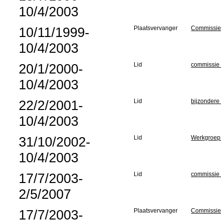
10/4/2003
10/11/1999-
Plaatsvervanger
Commissie 
10/4/2003
20/1/2000-
Lid
commissie 
10/4/2003
22/2/2001-
Lid
bijzondere
10/4/2003
31/10/2002-
Lid
Werkgroep "
10/4/2003
17/7/2003-
Lid
commissie
2/5/2007
17/7/2003-
Plaatsvervanger
Commissie 