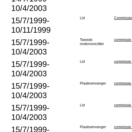
10/4/2003
15/7/1999-
Lid
Commissie 
10/11/1999
15/7/1999-
Tweede
commissie v
ondervoorzitter
10/4/2003
15/7/1999-
Lid
commissie v
10/4/2003
15/7/1999-
Plaatsvervanger
commissie
10/4/2003
15/7/1999-
Lid
commissie 
10/4/2003
15/7/1999-
Plaatsvervanger
commissie