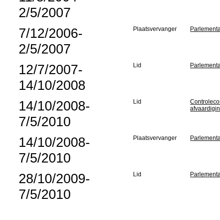
2/5/2007
7/12/2006-
Plaatsvervanger
Parlementa
2/5/2007
12/7/2007-
Lid
Parlementa
14/10/2008
14/10/2008-
Lid
Controleco
afvaardigi
7/5/2010
14/10/2008-
Plaatsvervanger
Parlementa
7/5/2010
28/10/2009-
Lid
Parlementa
7/5/2010