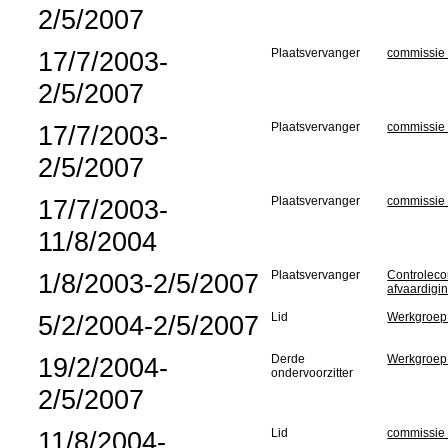
2/5/2007
17/7/2003-
Plaatsvervanger
commissie 
2/5/2007
17/7/2003-
Plaatsvervanger
commissie
2/5/2007
17/7/2003-
Plaatsvervanger
commissie v
11/8/2004
1/8/2003-2/5/2007
Plaatsvervanger
Controleco
afvaardigi
5/2/2004-2/5/2007
Lid
Werkgroep 
19/2/2004-
Derde
Werkgroep 
ondervoorzitter
2/5/2007
11/8/2004-
Lid
commissie v