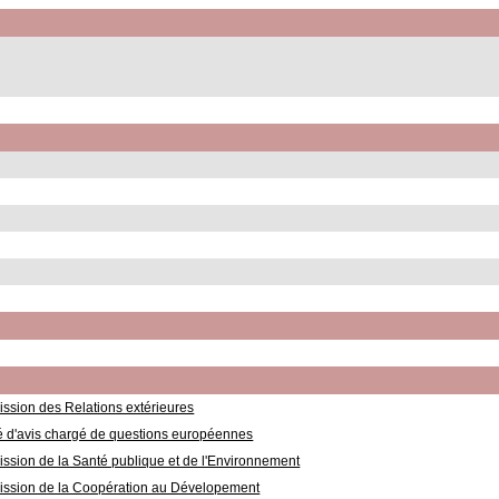
sion des Relations extérieures
 d'avis chargé de questions européennes
sion de la Santé publique et de l'Environnement
ssion de la Coopération au Dévelopement