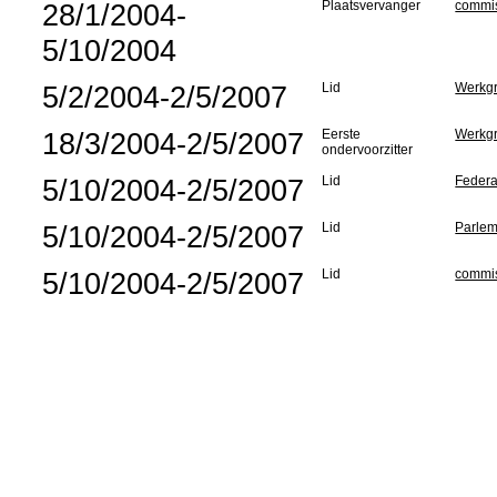
28/1/2004-
Plaatsvervanger
commis
5/10/2004
5/2/2004-2/5/2007
Lid
Werkgr
18/3/2004-2/5/2007
Eerste
Werkgr
ondervoorzitter
5/10/2004-2/5/2007
Lid
Federa
5/10/2004-2/5/2007
Lid
Parlem
5/10/2004-2/5/2007
Lid
commis