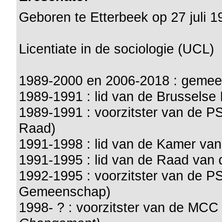
Geboren te Etterbeek op 27 juli 1
Licentiate in de sociologie (UCL)
1989-2000 en 2006-2018 : gemeen
1989-1991 : lid van de Brusselse
1989-1991 : voorzitster van de PS
Raad)
1991-1998 : lid van de Kamer va
1991-1995 : lid van de Raad va
1992-1995 : voorzitster van de P
Gemeenschap)
1998- ? : voorzitster van de MC