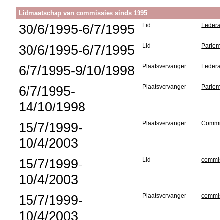
Lidmaatschap van commissies sinds 1995
30/6/1995-6/7/1995
Lid
Federa
30/6/1995-6/7/1995
Lid
Parlem
6/7/1995-9/10/1998
Plaatsvervanger
Federa
6/7/1995-
Plaatsvervanger
Parlem
14/10/1998
15/7/1999-
Plaatsvervanger
Commis
10/4/2003
15/7/1999-
Lid
commis
10/4/2003
15/7/1999-
Plaatsvervanger
commis
10/4/2003