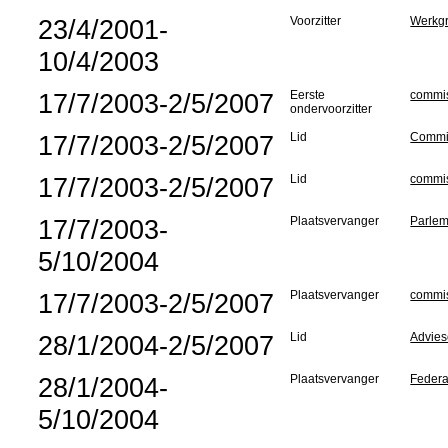
23/4/2001-
Voorzitter
Werkgr
10/4/2003
17/7/2003-2/5/2007
Eerste
commis
ondervoorzitter
17/7/2003-2/5/2007
Lid
Commis
17/7/2003-2/5/2007
Lid
commis
17/7/2003-
Plaatsvervanger
Parlem
5/10/2004
17/7/2003-2/5/2007
Plaatsvervanger
commis
28/1/2004-2/5/2007
Lid
Advies
28/1/2004-
Plaatsvervanger
Federa
5/10/2004