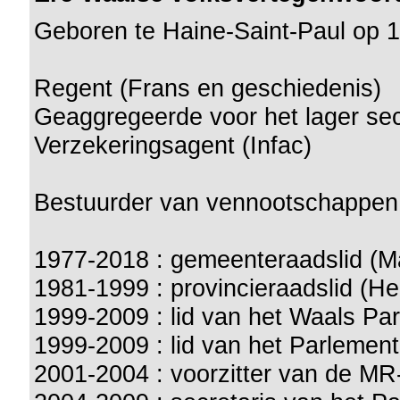
Geboren te Haine-Saint-Paul op 
Regent (Frans en geschiedenis)
Geaggregeerde voor het lager sec
Verzekeringsagent (Infac)
Bestuurder van vennootschappen
1977-2018 : gemeenteraadslid (
1981-1999 : provincieraadslid (
1999-2009 : lid van het Waals Pa
1999-2009 : lid van het Parleme
2001-2004 : voorzitter van de MR