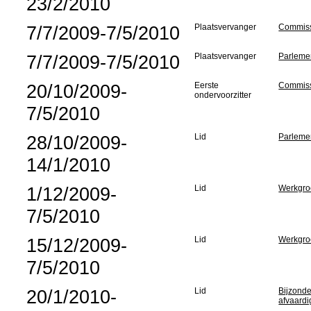
23/2/2010
7/7/2009-7/5/2010
Plaatsvervanger
Commiss
7/7/2009-7/5/2010
Plaatsvervanger
Parlemen
20/10/2009-
Eerste
Commiss
ondervoorzitter
7/5/2010
28/10/2009-
Lid
Parlemen
14/1/2010
1/12/2009-
Lid
Werkgroe
7/5/2010
15/12/2009-
Lid
Werkgro
7/5/2010
20/1/2010-
Lid
Bijzonde
afvaardi