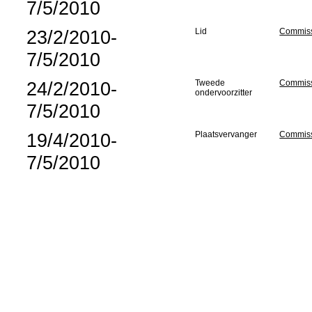
7/5/2010
23/2/2010-
Lid
Commiss
7/5/2010
24/2/2010-
Tweede
Commiss
ondervoorzitter
7/5/2010
19/4/2010-
Plaatsvervanger
Commissi
7/5/2010