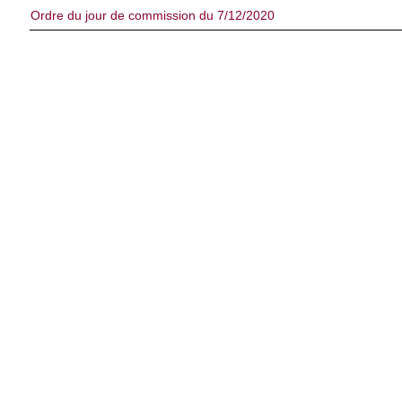
Ordre du jour de commission du 7/12/2020