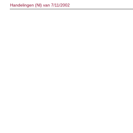
Handelingen (Nl) van 7/11/2002