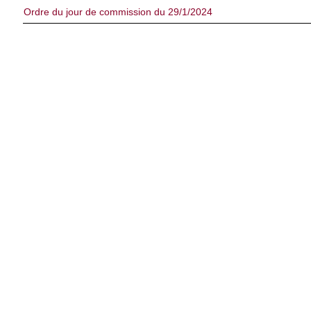
Ordre du jour de commission du 29/1/2024