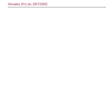
Annales (Fr) du 18/7/2002