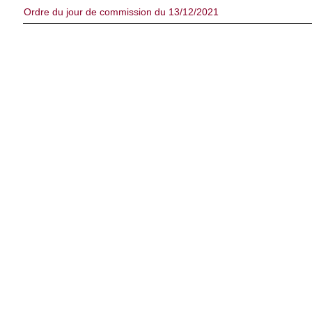
Ordre du jour de commission du 13/12/2021