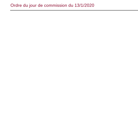
Ordre du jour de commission du 13/1/2020