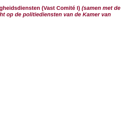
igheidsdiensten (Vast Comité I)
(samen met de
ht op de politiediensten van de Kamer van